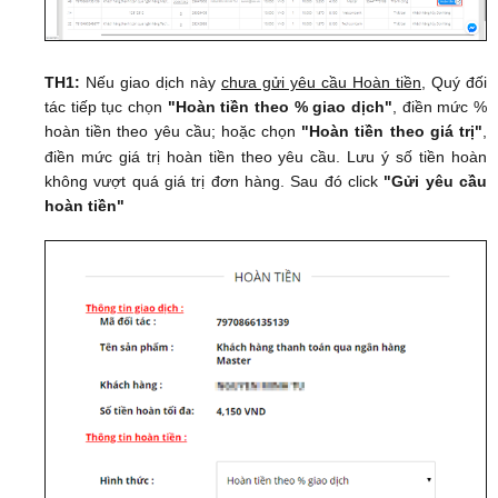
TH1:
Nếu giao dịch này
chưa gửi yêu cầu Hoàn tiền
, Quý đối
tác tiếp tục chọn
"Hoàn tiền theo % giao dịch"
, điền mức %
hoàn tiền theo yêu cầu; hoặc chọn
"Hoàn tiền theo giá trị"
,
điền mức giá trị hoàn tiền theo yêu cầu. Lưu ý số tiền hoàn
không vượt quá giá trị đơn hàng. Sau đó click
"Gửi yêu cầu
hoàn tiền"