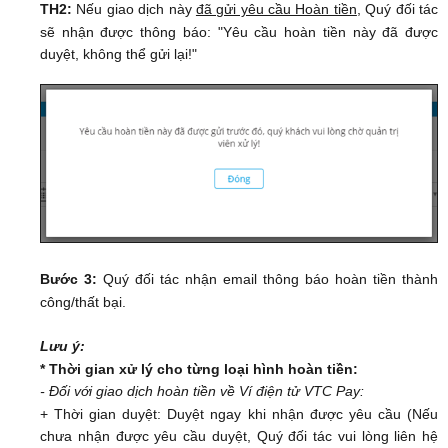
TH2:
Nếu giao dịch này
đã gửi yêu cầu Hoàn tiền
, Quý đối tác
sẽ nhận được thông báo: "Yêu cầu hoàn tiền này đã được
duyệt, không thể gửi lại!"
Bước 3:
Quý đối tác nhận email thông báo hoàn tiền thành
công/thất bại.
Lưu ý:
* Thời gian xử lý cho từng loại hình hoàn tiền:
- Đối với giao dịch hoàn tiền về Ví điện tử VTC Pay:
+ Thời gian duyệt: Duyệt ngay khi nhận được yêu cầu (Nếu
chưa nhận được yêu cầu duyệt, Quý đối tác vui lòng liên hệ