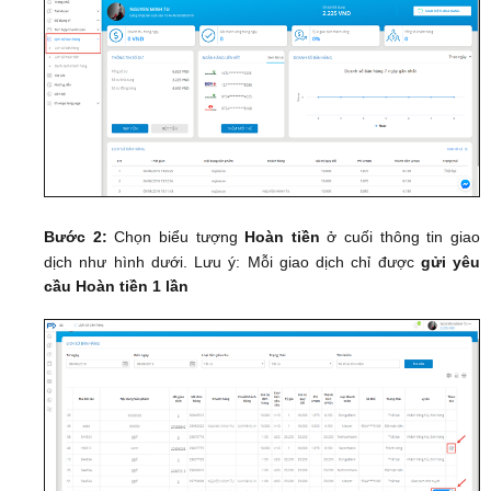
Bước 2:
Chọn biểu tượng
Hoàn tiền
ở cuối thông tin giao
dịch như hình dưới. Lưu ý: Mỗi giao dịch chỉ được
gửi yêu
cầu Hoàn tiền 1 lần