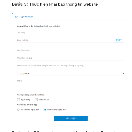
Bước 3:
Thực hiện khai báo thông tin website