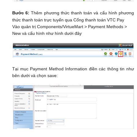
Bước 6:
Thêm phương thức thanh toán và cấu hình phương
thức thanh toán trực tuyến qua Cổng thanh toán VTC Pay
Vào quản trị Components/VirtueMart > Payment Methods >
New và cấu hình như hình dưới đây
Tại mục Payment Method Information điền các thông tin như
bên dưới và chọn save: