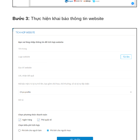
Bước 3:
Thực hiện khai báo thông tin website