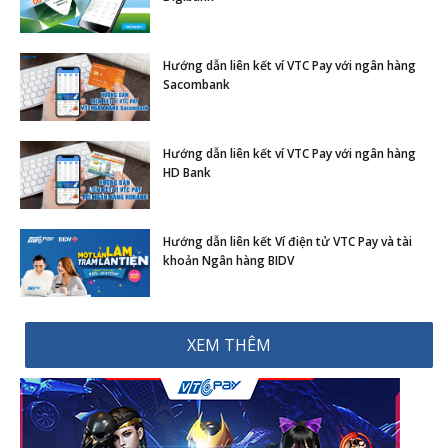
Hướng dẫn liên kết ví VTC Pay với ngân hàng
Sacombank
Hướng dẫn liên kết ví VTC Pay với ngân hàng
HD Bank
Hướng dẫn liên kết Ví điện tử VTC Pay và tài
khoản Ngân hàng BIDV
XEM THÊM