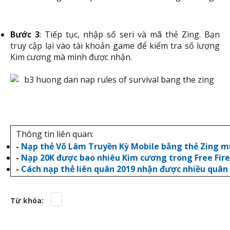
Bước 3
: Tiếp tục, nhập số seri và mã thẻ Zing. Bạn
truy cập lại vào tài khoản game để kiểm tra số lượng
Kim cương mà mình được nhận.
Thông tin liên quan:
-
Nạp thẻ Võ Lâm Truyền Kỳ Mobile bằng thẻ Zing mu
-
Nạp 20K được bao nhiêu Kim cương trong Free Fir
-
Cách nạp thẻ liên quân 2019 nhận được nhiều quân
Từ khóa: