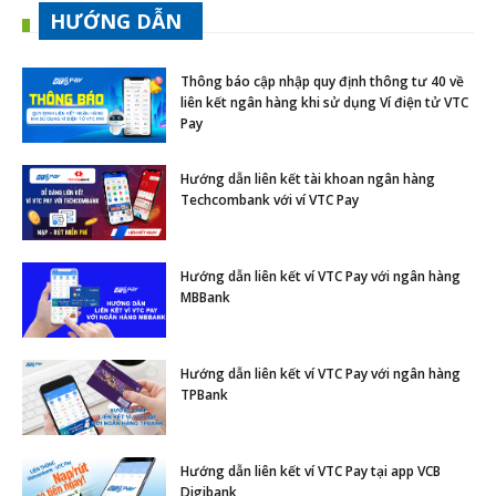
HƯỚNG DẪN
Thông báo cập nhập quy định thông tư 40 về
liên kết ngân hàng khi sử dụng Ví điện tử VTC
Pay
Hướng dẫn liên kết tài khoan ngân hàng
Techcombank với ví VTC Pay
Hướng dẫn liên kết ví VTC Pay với ngân hàng
MBBank
Hướng dẫn liên kết ví VTC Pay với ngân hàng
TPBank
Hướng dẫn liên kết ví VTC Pay tại app VCB
Digibank