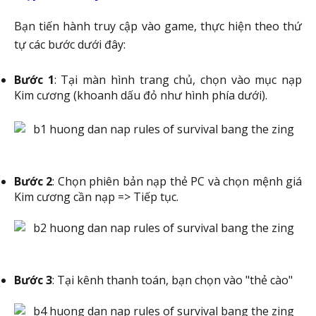
Bạn tiến hành truy cập vào game, thực hiện theo thứ
tự các bước dưới đây:
Bước 1
: Tại màn hình trang chủ, chọn vào mục nạp
Kim cương (khoanh dấu đỏ như hình phía dưới).
Bước 2
: Chọn phiên bản nạp thẻ PC và chọn mệnh giá
Kim cương cần nạp => Tiếp tục.
Bước 3
: Tại kênh thanh toán, bạn chọn vào "thẻ cào"