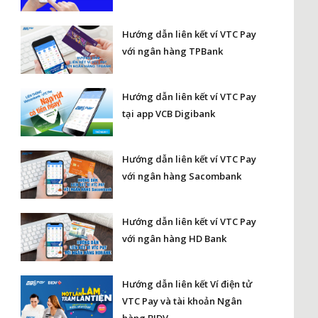
Hướng dẫn liên kết ví VTC Pay
với ngân hàng TPBank
Hướng dẫn liên kết ví VTC Pay
tại app VCB Digibank
Hướng dẫn liên kết ví VTC Pay
với ngân hàng Sacombank
Hướng dẫn liên kết ví VTC Pay
với ngân hàng HD Bank
Hướng dẫn liên kết Ví điện tử
VTC Pay và tài khoản Ngân