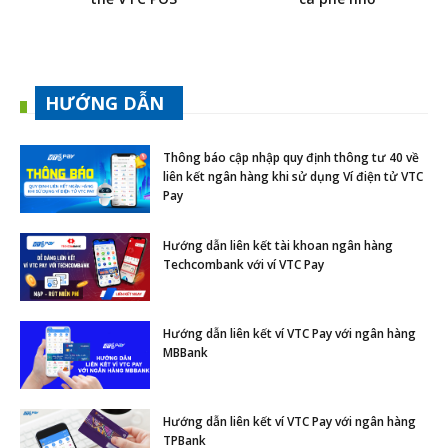
HƯỚNG DẪN
Thông báo cập nhập quy định thông tư 40 về
liên kết ngân hàng khi sử dụng Ví điện tử VTC
Pay
Hướng dẫn liên kết tài khoan ngân hàng
Techcombank với ví VTC Pay
Hướng dẫn liên kết ví VTC Pay với ngân hàng
MBBank
Hướng dẫn liên kết ví VTC Pay với ngân hàng
TPBank