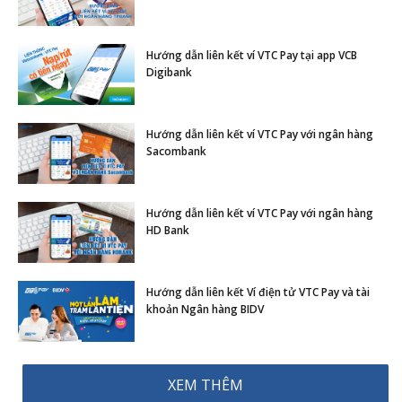
Hướng dẫn liên kết ví VTC Pay tại app VCB
Digibank
Hướng dẫn liên kết ví VTC Pay với ngân hàng
Sacombank
Hướng dẫn liên kết ví VTC Pay với ngân hàng
HD Bank
Hướng dẫn liên kết Ví điện tử VTC Pay và tài
khoản Ngân hàng BIDV
XEM THÊM