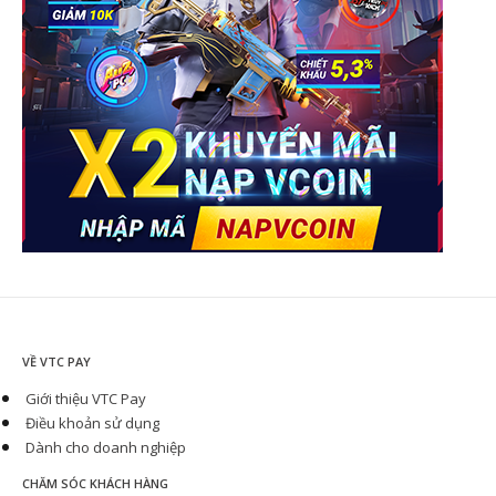
VỀ VTC PAY
Giới thiệu VTC Pay
Điều khoản sử dụng
Dành cho doanh nghiệp
CHĂM SÓC KHÁCH HÀNG