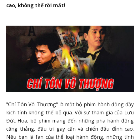
cao, không thể rời mắt!
"Chí Tôn Vô Thượng" là một bộ phim hành động đầy
kịch tính không thể bỏ qua. Với sự tham gia của Lưu
Đức Hoa, bộ phim mang đến những pha hành động
căng thẳng, đấu trí gay cấn và chiến đấu đỉnh cao.
Nếu bạn là fan của thể loại hành động, những tình