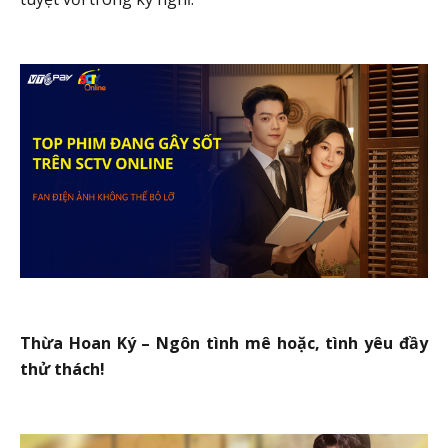
Thừa Hoan Ký – Ngôn tình mê hoặc, tình yêu đầy
thử thách!