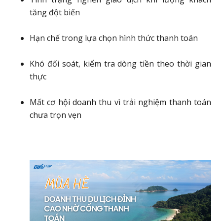
tăng đột biến
Hạn chế trong lựa chọn hình thức thanh toán
Khó đối soát, kiểm tra dòng tiền theo thời gian
thực
Mất cơ hội doanh thu vì trải nghiệm thanh toán
chưa trọn vẹn