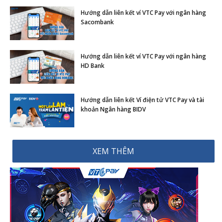
Hướng dẫn liên kết ví VTC Pay với ngân hàng
Sacombank
Hướng dẫn liên kết ví VTC Pay với ngân hàng
HD Bank
Hướng dẫn liên kết Ví điện tử VTC Pay và tài
khoản Ngân hàng BIDV
XEM THÊM