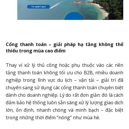
Cổng thanh toán – giải pháp hạ tầng không thể
thiếu trong mùa cao điểm
Thay vì xử lý thủ công hoặc phụ thuộc vào các nền
tảng thanh toán không tối ưu cho B2B, nhiều doanh
nghiệp trong lĩnh vực du lịch – vận tải – giải trí đã
chuyển sang sử dụng các cổng thanh toán chuyên biệt
dành cho doanh nghiệp. Lý do rất đơn giản: đó là cách
đảm bảo hệ thống luôn sẵn sàng xử lý lượng giao dịch
lớn, ổn định, nhanh chóng và minh bạch – đặc biệt
trong những thời điểm “nóng” như mùa hè.