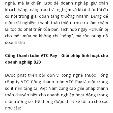
nghệ, mà là chiến lược để doanh nghiệp giữ chân
khách hàng, nâng cao trải nghiệm và khai thác tối đa
cơ hội trong giai đoạn tăng trưởng nhanh. Đừng để
một trải nghiệm thanh toán thiếu trơn tru làm chậm
lại tốc độ phát triển của bạn. Tích hợp ngay – chuẩn bị
cho một mùa hè không chỉ “nóng”, mà còn bùng nổ
doanh thu.
Cổng thanh toán VTC Pay – Giải pháp linh hoạt cho
doanh nghiệp B2B
Được phát triển bởi đơn vị công nghệ thuộc Tổng
công ty VTC, Cổng thanh toán VTC Pay là một trong
số ít nền tảng tại Việt Nam cung cấp giải pháp thanh
toán chuyên biệt cho doanh nghiệp hoạt động trong
môi trường số. Hệ thống được thiết kế tối ưu cho các
nhu cầu: