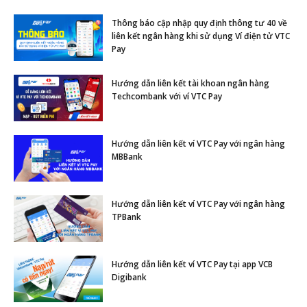
Thông báo cập nhập quy định thông tư 40 về
liên kết ngân hàng khi sử dụng Ví điện tử VTC
Pay
Hướng dẫn liên kết tài khoan ngân hàng
Techcombank với ví VTC Pay
Hướng dẫn liên kết ví VTC Pay với ngân hàng
MBBank
Hướng dẫn liên kết ví VTC Pay với ngân hàng
TPBank
Hướng dẫn liên kết ví VTC Pay tại app VCB
Digibank