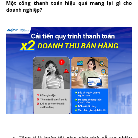
Một cổng thanh toán hiệu quả mang lại gì cho
doanh nghiệp?