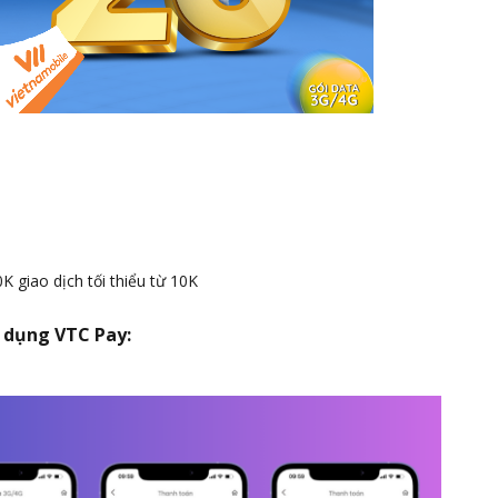
K giao dịch tối thiểu từ 10K
 dụng VTC Pay: