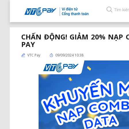
CHẤN ĐỘNG! GIẢM 20% NẠP 
PAY
VTC Pay
09/09/2024 10:38