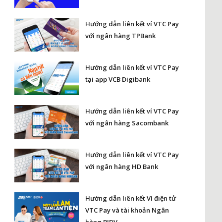
Hướng dẫn liên kết ví VTC Pay
với ngân hàng TPBank
Hướng dẫn liên kết ví VTC Pay
tại app VCB Digibank
Hướng dẫn liên kết ví VTC Pay
với ngân hàng Sacombank
Hướng dẫn liên kết ví VTC Pay
với ngân hàng HD Bank
Hướng dẫn liên kết Ví điện tử
VTC Pay và tài khoản Ngân