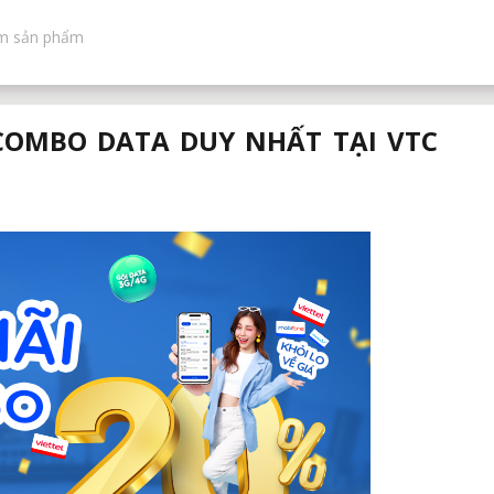
COMBO DATA DUY NHẤT TẠI VTC