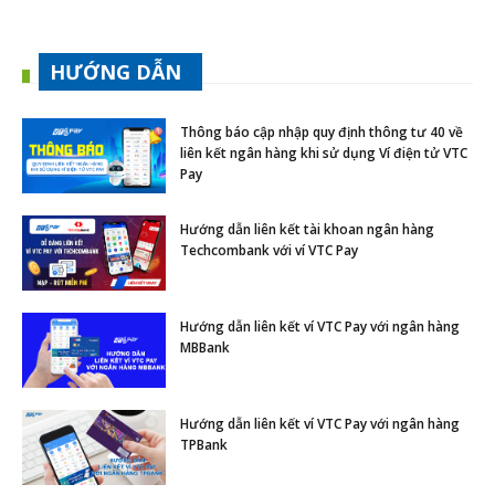
HƯỚNG DẪN
Thông báo cập nhập quy định thông tư 40 về
liên kết ngân hàng khi sử dụng Ví điện tử VTC
Pay
Hướng dẫn liên kết tài khoan ngân hàng
Techcombank với ví VTC Pay
Hướng dẫn liên kết ví VTC Pay với ngân hàng
MBBank
Hướng dẫn liên kết ví VTC Pay với ngân hàng
TPBank