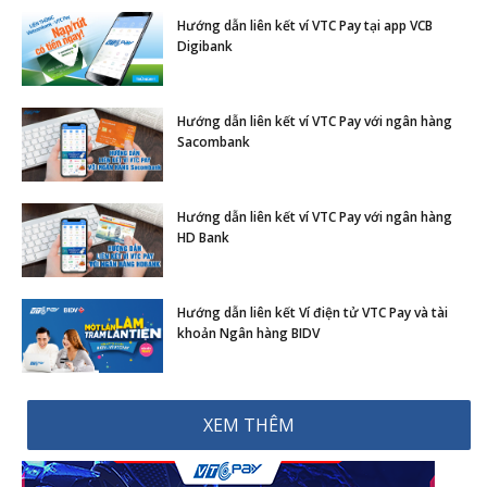
Hướng dẫn liên kết ví VTC Pay tại app VCB
Digibank
Hướng dẫn liên kết ví VTC Pay với ngân hàng
Sacombank
Hướng dẫn liên kết ví VTC Pay với ngân hàng
HD Bank
Hướng dẫn liên kết Ví điện tử VTC Pay và tài
khoản Ngân hàng BIDV
XEM THÊM