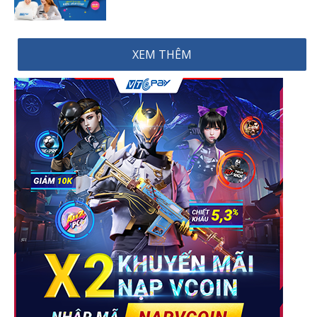
XEM THÊM