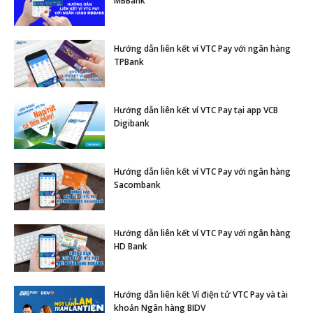
MBBank
Hướng dẫn liên kết ví VTC Pay với ngân hàng
TPBank
Hướng dẫn liên kết ví VTC Pay tại app VCB
Digibank
Hướng dẫn liên kết ví VTC Pay với ngân hàng
Sacombank
Hướng dẫn liên kết ví VTC Pay với ngân hàng
HD Bank
Hướng dẫn liên kết Ví điện tử VTC Pay và tài
khoản Ngân hàng BIDV