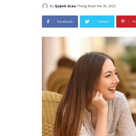
By
Quỳnh Giao
Tháng Mười Hai 30, 2023
Facebook
Twitter
Pi