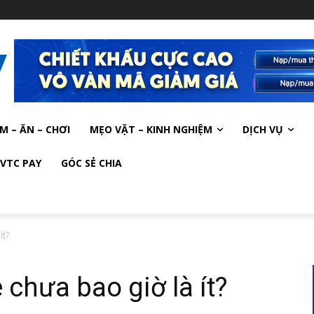
M – ĂN – CHƠI
MẸO VẶT – KINH NGHIỆM
DỊCH VỤ
VTC PAY
GÓC SẺ CHIA
ít?
 chưa bao giờ là ít?