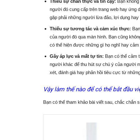
Thiếu sự chân thực và tin cậy:
Bạn không t
người đó cung cấp trên trang web hay ứng 
gặp phải những người lừa đảo, lợi dụng hay
Thiếu sự tương tác và cảm xúc thực:
Bạn 
của người đó qua màn hình. Bạn cũng không 
có thể hiện được những gì họ nghĩ hay cảm 
Gây áp lực và mất tự tin:
Bạn có thể cảm th
người khác để thu hút sự chú ý của người 
xét, đánh giá hay phản hồi tiêu cực từ nhữn
Vậy làm thế nào để có thể bắt đầu vi
Bạn có thể tham khảo bài viết sau, chắc chắn sẽ