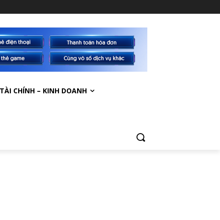
TÀI CHÍNH – KINH DOANH