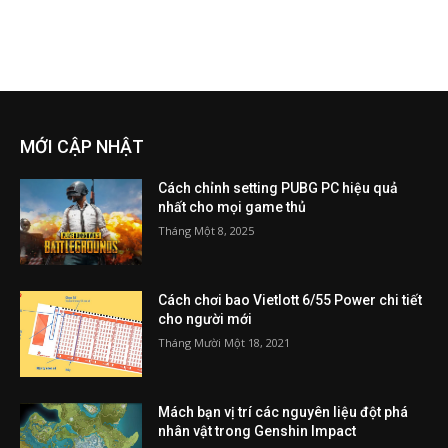
MỚI CẬP NHẬT
Cách chỉnh setting PUBG PC hiệu quả
nhất cho mọi game thủ
Tháng Một 8, 2025
Cách chơi bao Vietlott 6/55 Power chi tiết
cho người mới
Tháng Mười Một 18, 2021
Mách bạn vị trí các nguyên liệu đột phá
nhân vật trong Genshin Impact