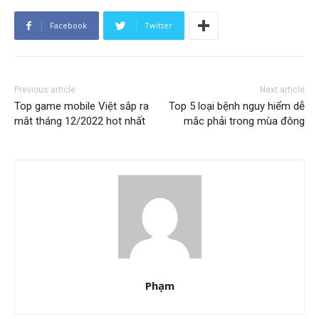
Facebook
Twitter
Previous article
Next article
Top game mobile Việt sắp ra
Top 5 loại bệnh nguy hiểm dễ
mắt tháng 12/2022 hot nhất
mắc phải trong mùa đông
Phạm