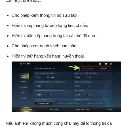
các mục dưới đây:
Cho phép xem thông tin bộ sưu tập.
Hiển thị xếp hạng từ xếp hạng tiêu chuẩn.
Hiển thị bậc xếp hạng trong tất cả chế độ chơi.
Cho phép xem danh sách bạn thân.
Hiển thị thứ hạng xếp hạng huyền thoại.
Nếu anh em không muốn công khai hay để lộ thông tin cá