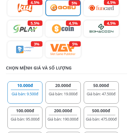
4,5%
4,5%
5%
5,5%
4,5%
4,5%
3%
5%
CHỌN MỆNH GIÁ VÀ SỐ LƯỢNG
10.000đ
20.000đ
50.000đ
Giá bán: 9.500đ
Giá bán: 19.000đ
Giá bán: 47.500đ
100.000đ
200.000đ
500.000đ
Giá bán: 95.000đ
Giá bán: 190.000đ
Giá bán: 475.000đ