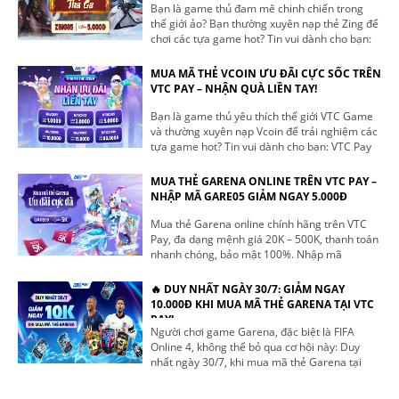
Bạn là game thủ đam mê chinh chiến trong
thế giới ảo? Bạn thường xuyên nạp thẻ Zing để
chơi các tựa game hot? Tin vui dành cho bạn:
VTC Pay tung ưu đãi siêu hấp dẫn – Nhập mã
ZING05, giảm ngay 5.000đ khi nạp thẻ Zing
MUA MÃ THẺ VCOIN ƯU ĐÃI CỰC SỐC TRÊN
qua VTC Pay! Đây là cơ hội tuyệt vời để vừa tiết
VTC PAY – NHẬN QUÀ LIỀN TAY!
kiệm, vừa nâng cao trải nghiệm giải trí mỗi
ngày.
Bạn là game thủ yêu thích thế giới VTC Game
và thường xuyên nạp Vcoin để trải nghiệm các
tựa game hot? Tin vui dành cho bạn: VTC Pay
đang triển khai chương trình khuyến mãi đặc
biệt khi mua mã thẻ Vcoin, giúp bạn vừa nạp
MUA THẺ GARENA ONLINE TRÊN VTC PAY –
game thả ga vừa tiết kiệm chi phí cực khủng.
NHẬP MÃ GARE05 GIẢM NGAY 5.000Đ
Ưu đãi hấp dẫn khi mua mã thẻ Vcoin
Mua thẻ Garena online chính hãng trên VTC
Pay, đa dạng mệnh giá 20K – 500K, thanh toán
nhanh chóng, bảo mật 100%. Nhập mã
GARE05 giảm ngay 5.000đ cho game thủ Free
Fire, Liên Quân, Liên Minh, FIFA Online 4.
🔥 DUY NHẤT NGÀY 30/7: GIẢM NGAY
10.000Đ KHI MUA MÃ THẺ GARENA TẠI VTC
PAY!
Người chơi game Garena, đặc biệt là FIFA
Online 4, không thể bỏ qua cơ hội này: Duy
nhất ngày 30/7, khi mua mã thẻ Garena tại
VTC Pay, bạn sẽ được giảm ngay 10.000đ – Ưu
đãi cực chất cho cộng đồng game thủ!