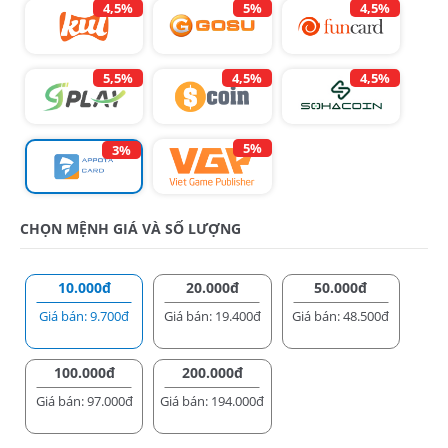
4,5%
5%
4,5%
5,5%
4,5%
4,5%
5%
3%
CHỌN MỆNH GIÁ VÀ SỐ LƯỢNG
10.000đ
20.000đ
50.000đ
Giá bán: 9.700đ
Giá bán: 19.400đ
Giá bán: 48.500đ
100.000đ
200.000đ
Giá bán: 97.000đ
Giá bán: 194.000đ