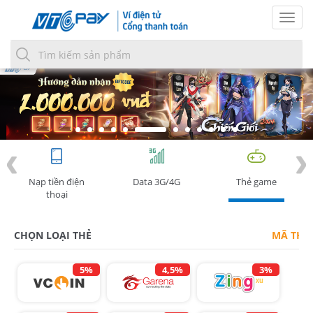
Togg
navi
Nạp tiền điện
Data 3G/4G
Thẻ game
thoại
MÃ THẺ AP
CHỌN LOẠI THẺ
5%
4,5%
3%