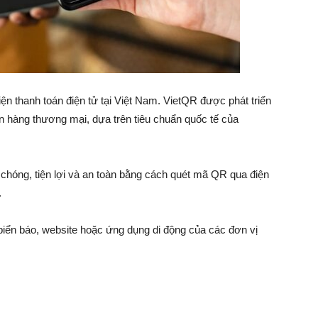
 thanh toán điện tử tại Việt Nam. VietQR được phát triển
hàng thương mại, dựa trên tiêu chuẩn quốc tế của
chóng, tiện lợi và an toàn bằng cách quét mã QR qua điện
.
biển báo, website hoặc ứng dụng di động của các đơn vị