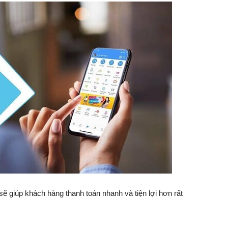
ẽ giúp khách hàng thanh toán nhanh và tiện lợi hơn rất