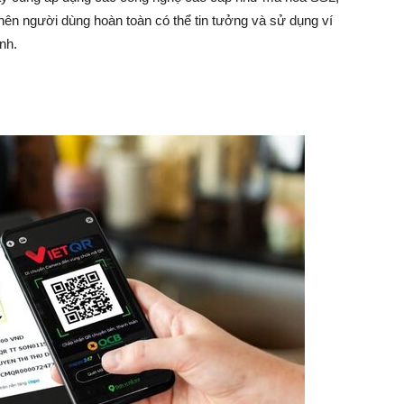
nên người dùng hoàn toàn có thể tin tưởng và sử dụng ví
nh.