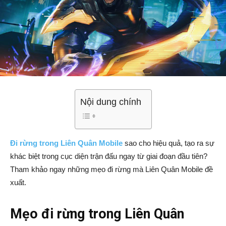
Nội dung chính
Đi rừng trong Liên Quân Mobile
sao cho hiệu quả, tạo ra sự
khác biệt trong cục diện trận đấu ngay từ giai đoạn đầu tiên?
Tham khảo ngay những mẹo đi rừng mà Liên Quân Mobile đề
xuất.
Mẹo đi rừng trong Liên Quân