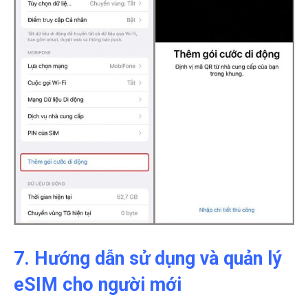
7. Hướng dẫn sử dụng và quản lý
eSIM cho người mới