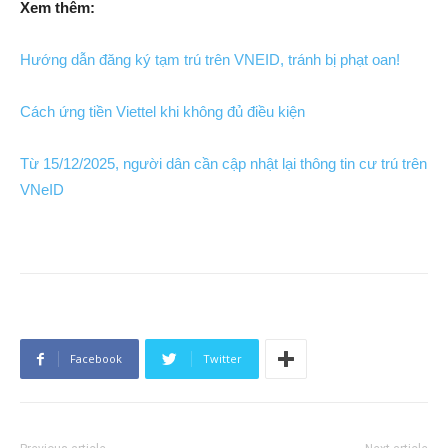
Xem thêm:
Hướng dẫn đăng ký tạm trú trên VNEID, tránh bị phạt oan!
Cách ứng tiền Viettel khi không đủ điều kiện
Từ 15/12/2025, người dân cần cập nhật lại thông tin cư trú trên
VNeID
Facebook
Twitter