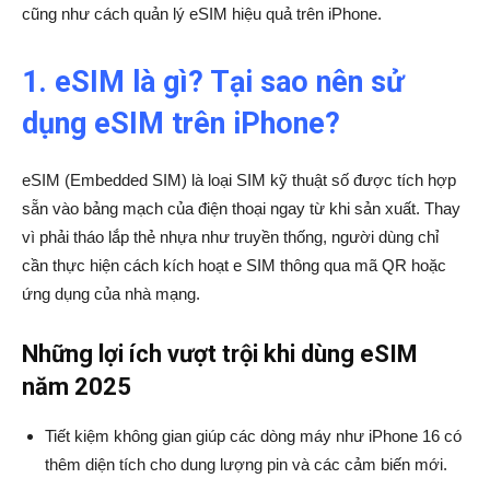
cũng như cách quản lý eSIM hiệu quả trên iPhone.
1. eSIM là gì? Tại sao nên sử
dụng eSIM trên iPhone?
eSIM (Embedded SIM) là loại SIM kỹ thuật số được tích hợp
sẵn vào bảng mạch của điện thoại ngay từ khi sản xuất. Thay
vì phải tháo lắp thẻ nhựa như truyền thống, người dùng chỉ
cần thực hiện cách kích hoạt e SIM thông qua mã QR hoặc
ứng dụng của nhà mạng.
Những lợi ích vượt trội khi dùng eSIM
năm 2025
Tiết kiệm không gian giúp các dòng máy như iPhone 16 có
thêm diện tích cho dung lượng pin và các cảm biến mới.