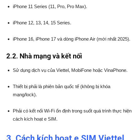
iPhone 11 Series (11, Pro, Pro Max).
iPhone 12, 13, 14, 15 Series.
iPhone 16, iPhone 17 và dòng iPhone Air (mới nhất 2025).
2.2. Nhà mạng và kết nối
Sử dụng dịch vụ của Viettel, MobiFone hoặc VinaPhone.
Thiết bị phải là phiên bản quốc tế (không bị khóa
mạng/lock).
Phải có kết nối Wi-Fi ổn định trong suốt quá trình thực hiện
cách kích hoạt e SIM.
3. Cách kích hoạt e SIM Viettel