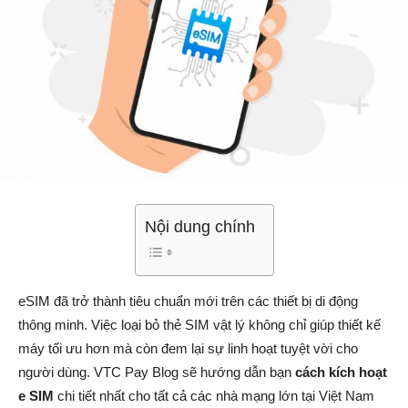
Nội dung chính
eSIM đã trở thành tiêu chuẩn mới trên các thiết bị di động
thông minh. Việc loại bỏ thẻ SIM vật lý không chỉ giúp thiết kế
máy tối ưu hơn mà còn đem lại sự linh hoạt tuyệt vời cho
người dùng. VTC Pay Blog sẽ hướng dẫn bạn
cách kích hoạt
e SIM
chi tiết nhất cho tất cả các nhà mạng lớn tại Việt Nam