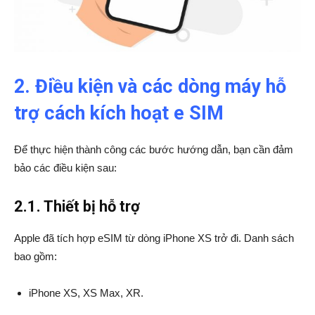
2. Điều kiện và các dòng máy hỗ
trợ cách kích hoạt e SIM
Để thực hiện thành công các bước hướng dẫn, bạn cần đảm
bảo các điều kiện sau:
2.1. Thiết bị hỗ trợ
Apple đã tích hợp eSIM từ dòng iPhone XS trở đi. Danh sách
bao gồm:
iPhone XS, XS Max, XR.