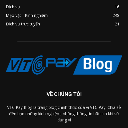
Dịch vụ
16
Mẹo vặt - Kinh nghiệm
248
Dịch vụ trực tuyến
21
VỀ CHÚNG TÔI
VTC Pay Blog là trang blog chính thức của ví VTC Pay. Chia sẻ
đến bạn những kinh nghiệm, những thông tin hữu ích khi sử
dụng ví