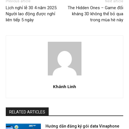
Previous article
Next article
Lịch nghỉ lễ 30 4 năm 2025:
The Hidden Ones – Game đối
Người lao động được nghỉ
kháng 3D không thể bỏ qua
liên tiếp 5 ngày
trong mùa hè này
Khánh Linh
RELATED ARTICLES
Hướng dẫn đăng ký gói data Vinaphone