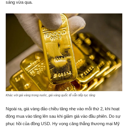
sáng vừa qua.
Khác với giá vàng trong nước, giá vàng quốc tế vẫn tiếp tục tăng
Ngoài ra, giá vàng đảo chiều tăng nhẹ vào mỗi thứ 2, khi hoạt
động mua vào tăng lên sau khi giảm giá vào đầu phiên. Do sự
phục hồi của đồng USD. Hy vọng căng thẳng thương mại Mỹ