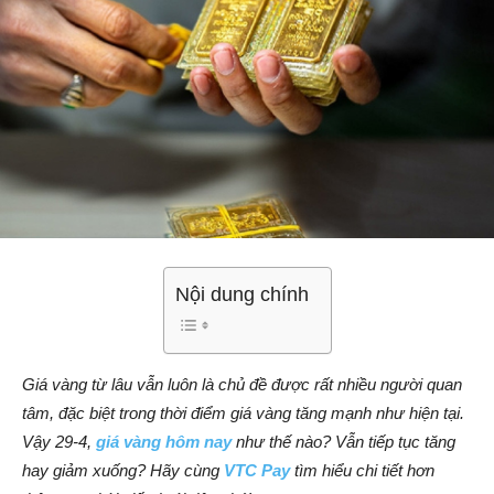
Nội dung chính
Giá vàng từ lâu vẫn luôn là chủ đề được rất nhiều người quan
tâm, đặc biệt trong thời điểm giá vàng tăng mạnh như hiện tại.
Vậy 29-4,
giá vàng hôm nay
như thế nào? Vẫn tiếp tục tăng
hay giảm xuống? Hãy cùng
VTC Pay
tìm hiểu chi tiết hơn