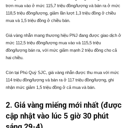
trơn mua vào ở mức 115,7 triệu đồng/lượng và bán ra ở mức
118,5 triệu đồng/lượng, giảm lần lượt 1,3 triệu đồng ở chiều
mua và 1,5 triệu đồng ở chiều bán.
Giá vàng nhẫn mang thương hiệu PNJ đang được giao dịch ở
mức 112,5 triệu đồng/lượng mua vào và 115,5 triệu
đồng/lượng bán ra, với mức giảm mạnh 2 triệu đồng cho cả
hai chiều.
Còn tại Phú Quý SJC, giá vàng nhẫn được thu mua với mức
114 triệu đồng/lượng và bán ra ở 117 triệu đồng/lượng, ghi
nhận mức giảm 1,5 triệu đồng ở cả mua và bán.
2. Giá vàng miếng mới nhất (được
cập nhật vào lúc 5 giờ 30 phút
sáng 29-4)