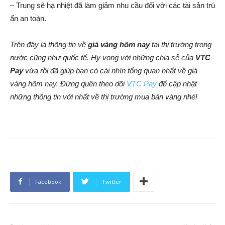
– Trung sẽ hạ nhiệt đã làm giảm nhu cầu đối với các tài sản trú
ẩn an toàn.
Trên đây là thông tin về
giá vàng hôm nay
tại thị trường trong
nước cũng như quốc tế. Hy vọng với những chia sẻ của
VTC
Pay
vừa rồi đã giúp bạn có cái nhìn tổng quan nhất về giá
vàng hôm nay. Đừng quên theo dõi
VTC Pay
để cập nhật
những thông tin với nhất về thị trường mua bán vàng nhé!
Facebook
Twitter