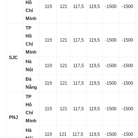
Hồ
119
121
117,5
119,5
-1500
-1500
Chí
Minh
TP
Hồ
119
121
117,5
119,5
-1500
-1500
Chí
Minh
SJC
Hà
119
121
117,5
119,5
-1500
-1500
Nội
Đà
119
121
117,5
119,5
-1500
-1500
Nẵng
TP
Hồ
119
121
117,5
119,5
-1500
-1500
Chí
PNJ
Minh
Hà
119
121
117,5
119,5
-1500
-1500