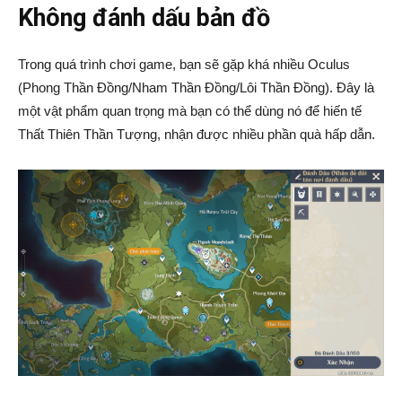
Không đánh dấu bản đồ
Trong quá trình chơi game, bạn sẽ gặp khá nhiều Oculus
(Phong Thần Đồng/Nham Thần Đồng/Lôi Thần Đồng). Đây là
một vật phẩm quan trọng mà bạn có thể dùng nó để hiến tế
Thất Thiên Thần Tượng, nhận được nhiều phần quà hấp dẫn.