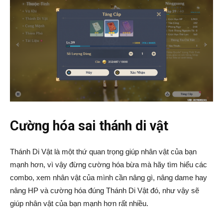
Cường hóa sai thánh di vật
Thánh Di Vật là một thứ quan trọng giúp nhân vật của bạn
mạnh hơn, vì vậy đừng cường hóa bừa mà hãy tìm hiểu các
combo, xem nhân vật của mình cần nâng gì, nâng dame hay
nâng HP và cường hóa đúng Thánh Di Vật đó, như vậy sẽ
giúp nhân vật của bạn mạnh hơn rất nhiều.