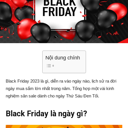
Nội dung chính
Black Friday 2023 là gì, diễn ra vào ngày nào, lịch sử ra đời
ngày mua sắm lớn nhất trong năm. Tổng hợp một vài kinh
nghiệm săn sale dành cho ngày Thứ Sáu Đen Tối.
Black Friday là ngày gì?