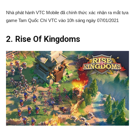
Nhà phát hành VTC Mobile đã chính thức xác nhận ra mắt tựa
game Tam Quốc Chí VTC vào 10h sáng ngày 07/01/2021
2. Rise Of Kingdoms