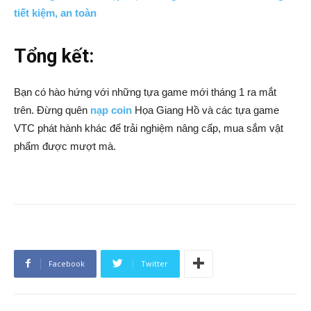
tiết kiệm, an toàn
Tổng kết:
Bạn có hào hứng với những tựa game mới tháng 1 ra mắt
trên. Đừng quên
nạp coin
Họa Giang Hồ và các tựa game
VTC phát hành khác để trải nghiệm nâng cấp, mua sắm vật
phẩm được mượt mà.
Facebook
Twitter