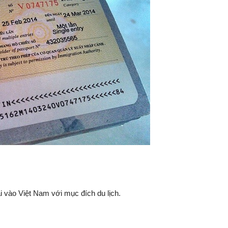
 vào Việt Nam với mục đích du lịch.