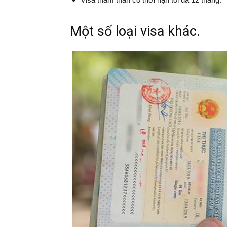
Một số loại visa khác.