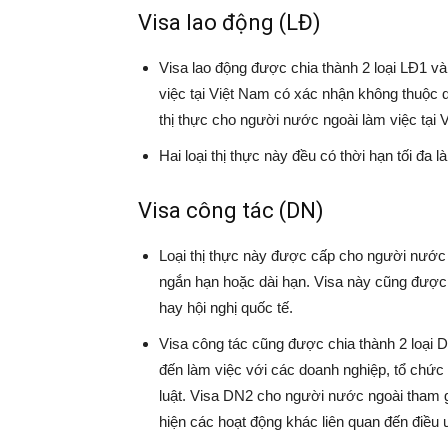
Visa lao động (LĐ)
Visa lao động được chia thành 2 loại LĐ1 v
việc tại Việt Nam có xác nhận không thuộc di
thị thực cho người nước ngoài làm việc tại 
Hai loại thị thực này đều có thời hạn tối đa l
Visa công tác (DN)
Loại thị thực này được cấp cho người nước
ngắn hạn hoặc dài hạn. Visa này cũng được 
hay hội nghị quốc tế.
Visa công tác cũng được chia thành 2 loạ
đến làm việc với các doanh nghiệp, tổ chức
luật. Visa DN2 cho người nước ngoài tham g
hiện các hoạt động khác liên quan đến điều 