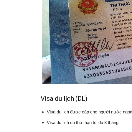
Visa du lịch (DL)
Visa du lịch được cấp cho người nước ngoài
Visa du lịch có thời hạn tối đa 3 tháng.