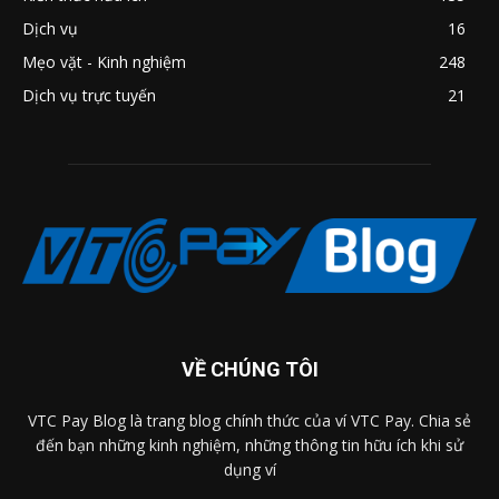
Dịch vụ
16
Mẹo vặt - Kinh nghiệm
248
Dịch vụ trực tuyến
21
VỀ CHÚNG TÔI
VTC Pay Blog là trang blog chính thức của ví VTC Pay. Chia sẻ
đến bạn những kinh nghiệm, những thông tin hữu ích khi sử
dụng ví