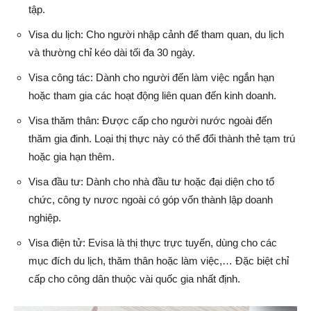
tập.
Visa du lịch: Cho người nhập cảnh để tham quan, du lịch
và thường chỉ kéo dài tối đa 30 ngày.
Visa công tác: Dành cho người đến làm việc ngắn hạn
hoặc tham gia các hoạt động liên quan đến kinh doanh.
Visa thăm thân: Được cấp cho người nước ngoài đến
thăm gia đinh. Loại thị thực này có thể đổi thành thẻ tạm trú
hoặc gia hạn thêm.
Visa đầu tư: Dành cho nhà đầu tư hoặc đại diện cho tổ
chức, công ty nươc ngoài có góp vốn thành lập doanh
nghiệp.
Visa điện tử: Evisa là thị thực trực tuyến, dùng cho các
mục đích du lịch, thăm thân hoặc làm việc,… Đặc biệt chỉ
cấp cho công dân thuộc vài quốc gia nhất định.