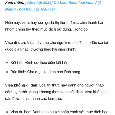
Xem thêm:
[cập nhật 2025] Có bao nhiêu loại visa Việt
Nam? Thời hạn các loại visa
Hiện nay, visa, hay còn gọi là thj thực, được chia thành hai
nhóm chính tùy theo mục đích sử dụng. Trong đó:
Visa di dân
: Visa này cho cho người muốn định cư lâu dài tại
quốc gia khác, thường theo hai diện chính:
Kết hôn: Đinh cư theo diện kết hôn.
Bảo lãnh: Cha mẹ, gia đình bảo lãnh sang.
Visa không di dân
: Loại thị thực này dành cho người nhập
cảnh tạm thời trong khoảng thời gian nhất định. Visa không di
dân được chia thành các loại sau:
Visa du học: Dành cho người nhập cảnh với mục đích học