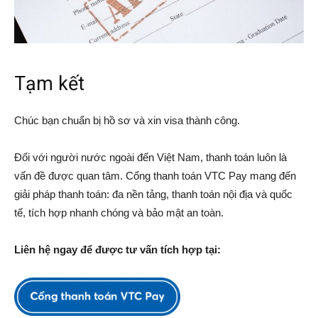
Tạm kết
Chúc bạn chuẩn bị hồ sơ và xin visa thành công.
Đối với người nước ngoài đến Việt Nam, thanh toán luôn là
vấn đề được quan tâm. Cổng thanh toán VTC Pay mang đến
giải pháp thanh toán: đa nền tảng, thanh toán nội địa và quốc
tế, tích hợp nhanh chóng và bảo mật an toàn.
Liên hệ ngay để được tư vấn tích hợp tại: