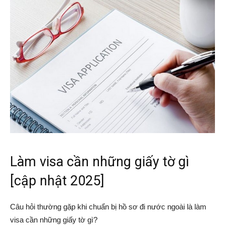
Làm visa cần những giấy tờ gì
[cập nhật 2025]
Câu hỏi thường gặp khi chuẩn bị hồ sơ đi nước ngoài là làm
visa cần những giấy tờ gì?