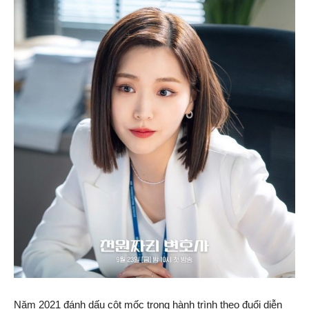
Năm 2021 đánh dấu cột mốc trong hành trình theo đuổi diễn