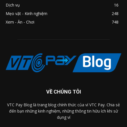
Dịch vụ
16
Mẹo vặt - Kinh nghiệm
248
Xem - Ăn - Chơi
748
VỀ CHÚNG TÔI
VTC Pay Blog là trang blog chính thức của ví VTC Pay. Chia sẻ
đến bạn những kinh nghiệm, những thông tin hữu ích khi sử
dụng ví