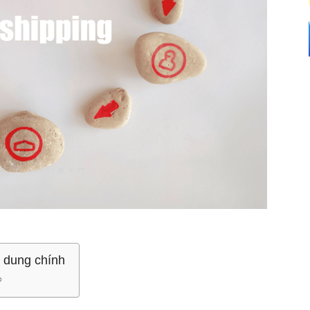
 dung chính