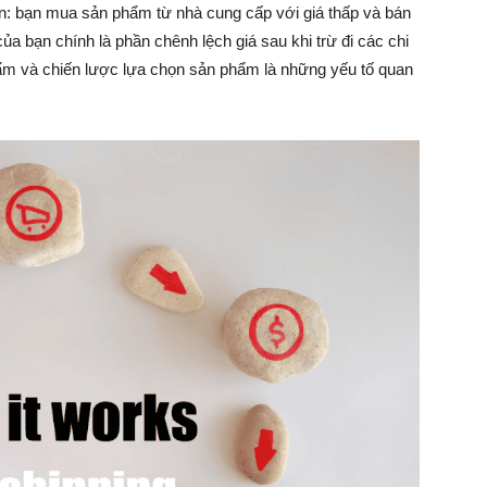
n: bạn mua sản phẩm từ nhà cung cấp với giá thấp và bán
ủa bạn chính là phần chênh lệch giá sau khi trừ đi các chi
ẩm và chiến lược lựa chọn sản phẩm là những yếu tố quan