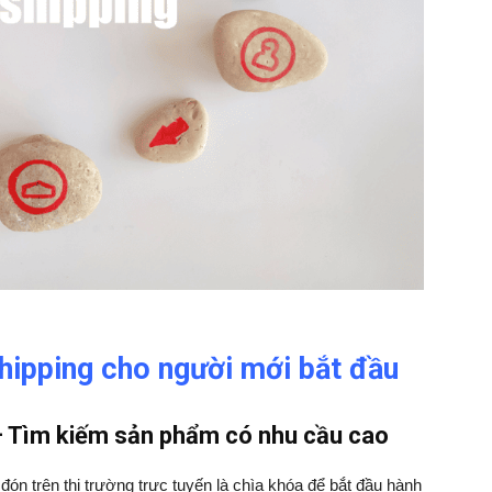
shipping cho người mới bắt đầu
 – Tìm kiếm sản phẩm có nhu cầu cao
 trên thị trường trực tuyến là chìa khóa để bắt đầu hành