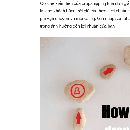
Cơ chế kiếm tiền của dropshipping khá đơn giả
lại cho khách hàng với giá cao hơn. Lợi nhuận c
phí vận chuyển và marketing. Giá nhập sản ph
trọng ảnh hưởng đến lợi nhuận của bạn.