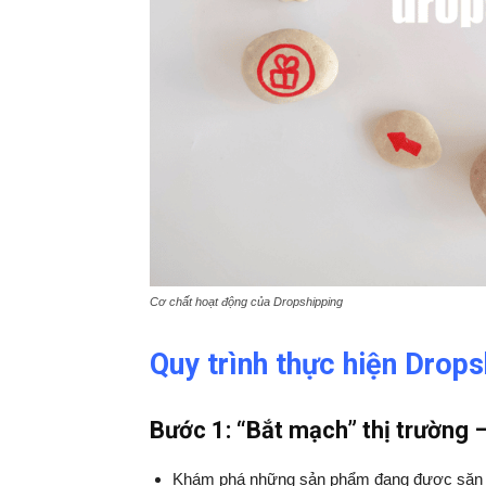
Cơ chất hoạt động của Dropshipping
Quy trình thực hiện Drop
Bước 1: “Bắt mạch” thị trường
Khám phá những sản phẩm đang được săn đón