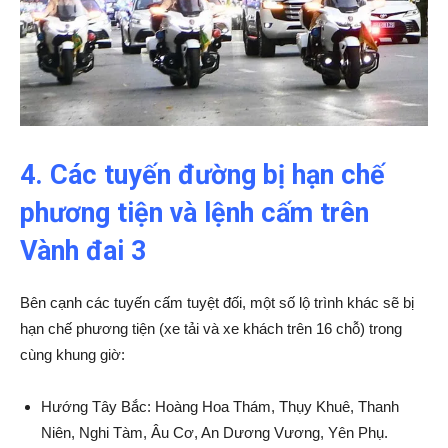
4. Các tuyến đường bị hạn chế
phương tiện và lệnh cấm trên
Vành đai 3
Bên cạnh các tuyến cấm tuyệt đối, một số lộ trình khác sẽ bị
hạn chế phương tiện (xe tải và xe khách trên 16 chỗ) trong
cùng khung giờ:
Hướng Tây Bắc: Hoàng Hoa Thám, Thụy Khuê, Thanh
Niên, Nghi Tàm, Âu Cơ, An Dương Vương, Yên Phụ.