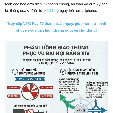
toán các hóa đơn dịch vụ nhanh chóng, an toàn và cực kỳ tiện
lợi thông qua ví điện tử
VTC Pay
ngay trên smartphone.
Truy cập VTC Pay để thanh toán ngay, giúp hành trình di
chuyển của bạn luôn thông suốt và chủ động!