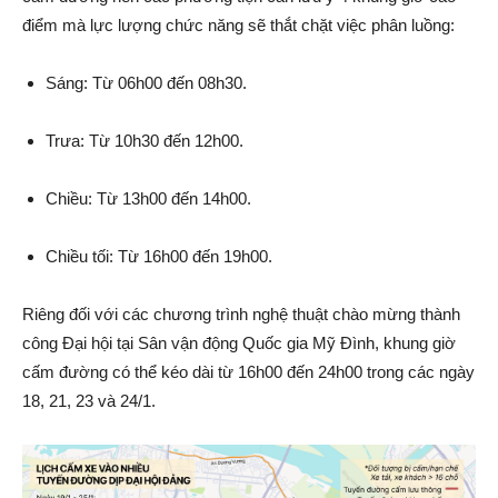
điểm mà lực lượng chức năng sẽ thắt chặt việc phân luồng:
Sáng: Từ 06h00 đến 08h30.
Trưa: Từ 10h30 đến 12h00.
Chiều: Từ 13h00 đến 14h00.
Chiều tối: Từ 16h00 đến 19h00.
Riêng đối với các chương trình nghệ thuật chào mừng thành
công Đại hội tại Sân vận động Quốc gia Mỹ Đình, khung giờ
cấm đường có thể kéo dài từ 16h00 đến 24h00 trong các ngày
18, 21, 23 và 24/1.