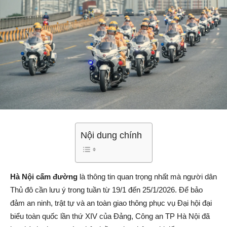
Nội dung chính
Hà Nội cấm đường
là thông tin quan trọng nhất mà người dân
Thủ đô cần lưu ý trong tuần từ 19/1 đến 25/1/2026. Để bảo
đảm an ninh, trật tự và an toàn giao thông phục vụ Đại hội đại
biểu toàn quốc lần thứ XIV của Đảng, Công an TP Hà Nội đã