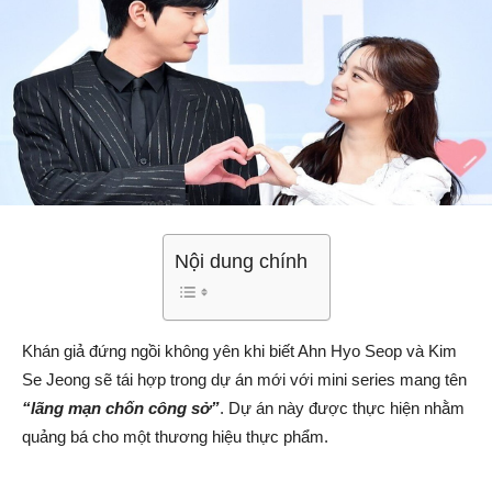
Nội dung chính
Khán giả đứng ngồi không yên khi biết Ahn Hyo Seop và Kim
Se Jeong sẽ tái hợp trong dự án mới với mini series mang tên
“lãng mạn chốn công sở”
. Dự án này được thực hiện nhằm
quảng bá cho một thương hiệu thực phẩm.