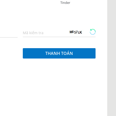
Tinder
Mã kiểm tra
THANH TOÁN