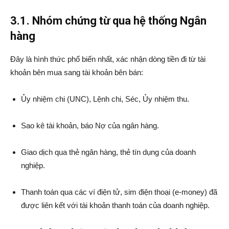
3.1. Nhóm chứng từ qua hệ thống Ngân
hàng
Đây là hình thức phổ biến nhất, xác nhận dòng tiền đi từ tài
khoản bên mua sang tài khoản bên bán:
Ủy nhiệm chi (UNC), Lệnh chi, Séc, Ủy nhiệm thu.
Sao kê tài khoản, báo Nợ của ngân hàng.
Giao dịch qua thẻ ngân hàng, thẻ tín dụng của doanh
nghiệp.
Thanh toán qua các ví điện tử, sim điện thoại (e-money) đã
được liên kết với tài khoản thanh toán của doanh nghiệp.