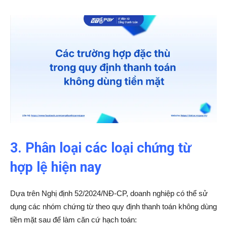
3. Phân loại các loại chứng từ
hợp lệ hiện nay
Dựa trên Nghị định 52/2024/NĐ-CP, doanh nghiệp có thể sử
dụng các nhóm chứng từ theo quy định thanh toán không dùng
tiền mặt sau để làm căn cứ hạch toán: