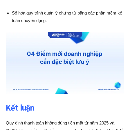
Số hóa quy trình quản lý chứng từ bằng các phần mềm kế
toán chuyên dụng.
Kết luận
Quy định thanh toán không dùng tiền mặt từ năm 2025 và