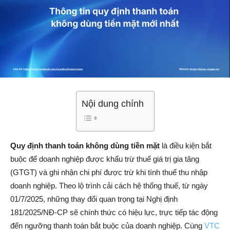
Nội dung chính
Quy định thanh toán không dùng tiền mặt
là điều kiện bắt
buộc để doanh nghiệp được khấu trừ thuế giá trị gia tăng
(GTGT) và ghi nhận chi phí được trừ khi tính thuế thu nhập
doanh nghiệp. Theo lộ trình cải cách hệ thống thuế, từ ngày
01/7/2025, những thay đổi quan trọng tại Nghị định
181/2025/NĐ-CP sẽ chính thức có hiệu lực, trực tiếp tác động
đến ngưỡng thanh toán bắt buộc của doanh nghiệp. Cùng
VTC