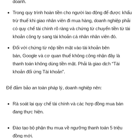
doanh.
Trong quy trình hoàn tiền cho người lao động để được khấu
trừ thuế khi giao nhân viên đi mua hàng, doanh nghiệp phải
có quy chế tài chính rõ ràng và chứng từ chuyển tiền từ tài
khoản công ty sang tài khoản cá nhân nhân viên đó.
Đối với chứng từ nộp tiền mặt vào tài khoản bên
bán, Google và cơ quan thuế không công nhận đây là
thanh toán không dùng tiền mặt. Phải là giao dịch “Tài
khoản đối ứng Tài khoản”.
Để đảm bảo an toàn pháp lý, doanh nghiệp nên:
Rà soát lại quy chế tài chính và các hợp đồng mua bán
đang thực hiện.
Đào tạo bộ phận thu mua về ngưỡng thanh toán 5 triệu
đồng mới.