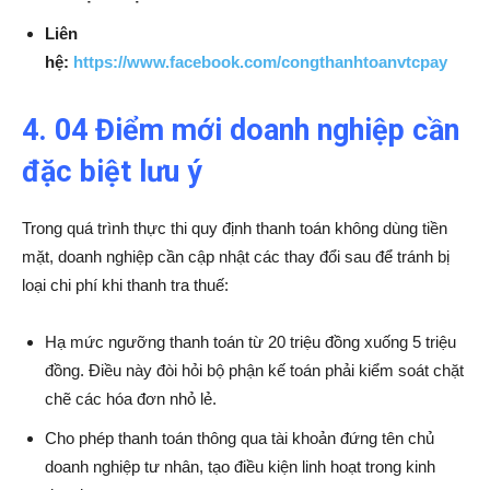
Liên
hệ:
https://www.facebook.com/congthanhtoanvtcpay
4. 04 Điểm mới doanh nghiệp cần
đặc biệt lưu ý
Trong quá trình thực thi quy định thanh toán không dùng tiền
mặt, doanh nghiệp cần cập nhật các thay đổi sau để tránh bị
loại chi phí khi thanh tra thuế:
Hạ mức ngưỡng thanh toán từ 20 triệu đồng xuống 5 triệu
đồng. Điều này đòi hỏi bộ phận kế toán phải kiểm soát chặt
chẽ các hóa đơn nhỏ lẻ.
Cho phép thanh toán thông qua tài khoản đứng tên chủ
doanh nghiệp tư nhân, tạo điều kiện linh hoạt trong kinh