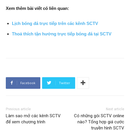
Xem thêm bài viết có liên quan:
Lịch bóng đá trực tiếp trên các kênh SCTV
Thoả thích tận hưởng trực tiếp bóng đá tại SCTV
Facebook
Twitter
Previous article
Next article
Làm sao mở các kênh SCTV
Có những gói SCTV online
để xem chương trình
nào? Tổng hợp giá cước
truyền hình SCTV