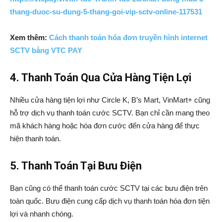
thang-duoc-su-dung-5-thang-goi-vip-sctv-online-117531
Xem thêm:
Cách thanh toán hóa đơn truyền hình internet
SCTV bằng VTC PAY
4. Thanh Toán Qua Cửa Hàng Tiện Lợi
Nhiều cửa hàng tiện lợi như Circle K, B’s Mart, VinMart+ cũng
hỗ trợ dịch vụ thanh toán cước SCTV. Bạn chỉ cần mang theo
mã khách hàng hoặc hóa đơn cước đến cửa hàng để thực
hiện thanh toán.
5. Thanh Toán Tại Bưu Điện
Bạn cũng có thể thanh toán cước SCTV tại các bưu điện trên
toàn quốc. Bưu điện cung cấp dịch vụ thanh toán hóa đơn tiện
lợi và nhanh chóng.