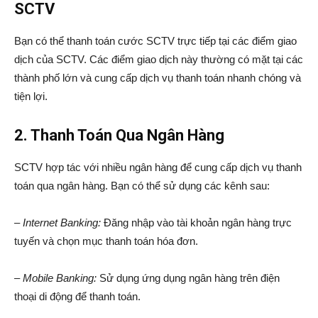
SCTV
Bạn có thể thanh toán cước SCTV trực tiếp tại các điểm giao
dịch của SCTV. Các điểm giao dịch này thường có mặt tại các
thành phố lớn và cung cấp dịch vụ thanh toán nhanh chóng và
tiện lợi.
2. Thanh Toán Qua Ngân Hàng
SCTV hợp tác với nhiều ngân hàng để cung cấp dịch vụ thanh
toán qua ngân hàng. Bạn có thể sử dụng các kênh sau:
– Internet Banking:
Đăng nhập vào tài khoản ngân hàng trực
tuyến và chọn mục thanh toán hóa đơn.
– Mobile Banking:
Sử dụng ứng dụng ngân hàng trên điện
thoại di động để thanh toán.