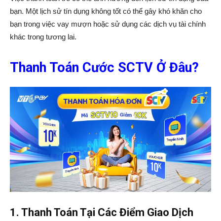
bạn. Một lịch sử tín dụng không tốt có thể gây khó khăn cho
bạn trong việc vay mượn hoặc sử dụng các dịch vụ tài chính
khác trong tương lai.
Thanh Toán Cước SCTV Ở Đâu?
1. Thanh Toán Tại Các Điểm Giao Dịch