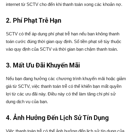
internet từ SCTV cho đến khi thanh toán xong các khoản nợ.
2. Phí Phạt Trễ Hạn
SCTV có thể áp dụng phí phạt trễ hạn nếu bạn không thanh
toán cước đúng thời gian quy định. Số tiền phạt sẽ tùy thuộc
vào quy định của SCTV và thời gian bạn chậm thanh toán.
3. Mất Ưu Đãi Khuyến Mãi
Nếu bạn đang hưởng các chương trình khuyến mãi hoặc giảm
giá từ SCTV, việc thanh toán trễ có thể khiến bạn mất quyền
lợi từ các ưu đãi này. Điều này có thể làm tăng chi phí sử
dụng dịch vụ của bạn.
4. Ảnh Hưởng Đến Lịch Sử Tín Dụng
Việc thanh toán trễ có thể ảnh hưởng đến lịch sử tín dụng của