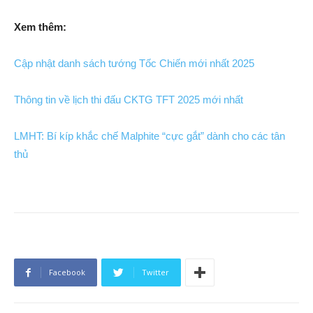
Xem thêm:
Cập nhật danh sách tướng Tốc Chiến mới nhất 2025
Thông tin về lịch thi đấu CKTG TFT 2025 mới nhất
LMHT: Bí kíp khắc chế Malphite “cực gắt” dành cho các tân
thủ
Facebook
Twitter