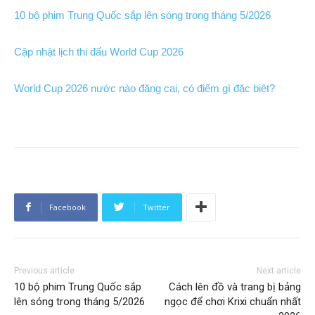
10 bộ phim Trung Quốc sắp lên sóng trong tháng 5/2026
Cập nhật lịch thi đấu World Cup 2026
World Cup 2026 nước nào đăng cai, có điểm gì đặc biệt?
Facebook
Twitter
Previous article
Next article
10 bộ phim Trung Quốc sắp
Cách lên đồ và trang bị bảng
lên sóng trong tháng 5/2026
ngọc để chơi Krixi chuẩn nhất