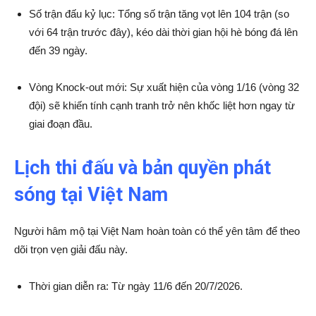
Số trận đấu kỷ lục: Tổng số trận tăng vọt lên 104 trận (so
với 64 trận trước đây), kéo dài thời gian hội hè bóng đá lên
đến 39 ngày.
Vòng Knock-out mới: Sự xuất hiện của vòng 1/16 (vòng 32
đội) sẽ khiến tính cạnh tranh trở nên khốc liệt hơn ngay từ
giai đoạn đầu.
Lịch thi đấu và bản quyền phát
sóng tại Việt Nam
Người hâm mộ tại Việt Nam hoàn toàn có thể yên tâm để theo
dõi trọn vẹn giải đấu này.
Thời gian diễn ra: Từ ngày 11/6 đến 20/7/2026.