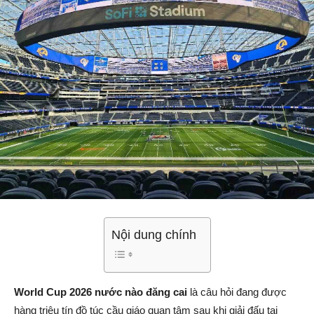
Nội dung chính
World Cup 2026 nước nào đăng cai
là câu hỏi đang được
hàng triệu tín đồ túc cầu giáo quan tâm sau khi giải đấu tại