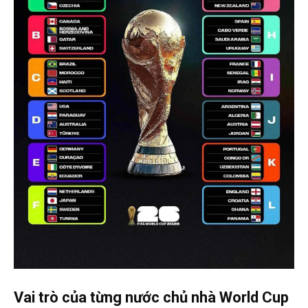
Vai trò của từng nước chủ nhà World Cup