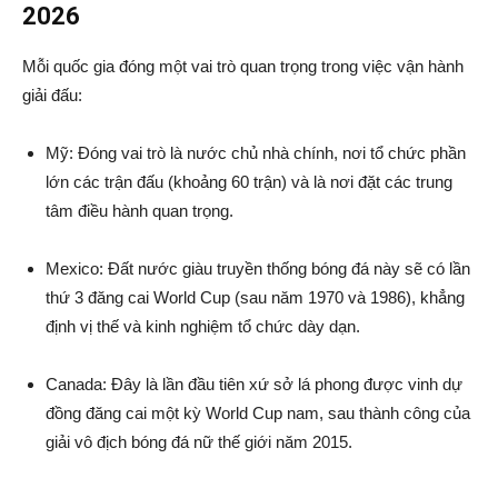
2026
Mỗi quốc gia đóng một vai trò quan trọng trong việc vận hành
giải đấu:
Mỹ: Đóng vai trò là nước chủ nhà chính, nơi tổ chức phần
lớn các trận đấu (khoảng 60 trận) và là nơi đặt các trung
tâm điều hành quan trọng.
Mexico: Đất nước giàu truyền thống bóng đá này sẽ có lần
thứ 3 đăng cai World Cup (sau năm 1970 và 1986), khẳng
định vị thế và kinh nghiệm tổ chức dày dạn.
Canada: Đây là lần đầu tiên xứ sở lá phong được vinh dự
đồng đăng cai một kỳ World Cup nam, sau thành công của
giải vô địch bóng đá nữ thế giới năm 2015.