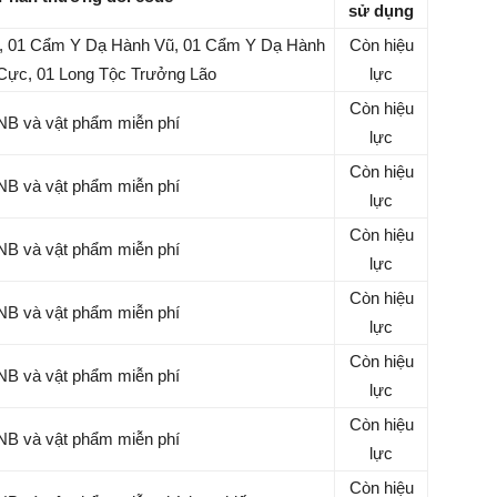
sử dụng
, 01 Cẩm Y Dạ Hành Vũ, 01 Cẩm Y Dạ Hành
Còn hiệu
Cực, 01 Long Tộc Trưởng Lão
lực
Còn hiệu
KNB và vật phẩm miễn phí
lực
Còn hiệu
KNB và vật phẩm miễn phí
lực
Còn hiệu
KNB và vật phẩm miễn phí
lực
Còn hiệu
KNB và vật phẩm miễn phí
lực
Còn hiệu
KNB và vật phẩm miễn phí
lực
Còn hiệu
KNB và vật phẩm miễn phí
lực
Còn hiệu