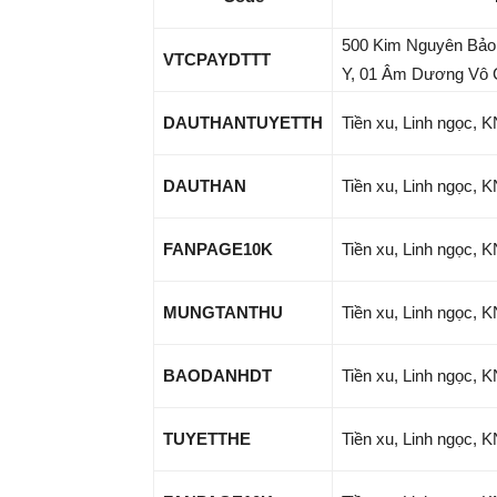
500 Kim Nguyên Bảo
VTCPAYDTTT
Y, 01 Âm Dương Vô 
DAUTHANTUYETTH
Tiền xu, Linh ngọc, 
DAUTHAN
Tiền xu, Linh ngọc, 
FANPAGE10K
Tiền xu, Linh ngọc, 
MUNGTANTHU
Tiền xu, Linh ngọc, 
BAODANHDT
Tiền xu, Linh ngọc, 
TUYETTHE
Tiền xu, Linh ngọc, 