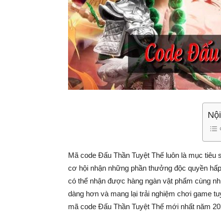
Nội
Mã code Đấu Thần Tuyệt Thế luôn là mục tiêu 
cơ hội nhận những phần thưởng độc quyền hấp
có thể nhận được hàng ngàn vật phẩm cùng nhiều 
dàng hơn và mang lại trải nghiệm chơi game tuy
mã code Đấu Thần Tuyệt Thế mới nhất năm 20