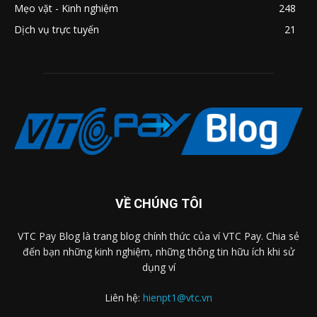
Mẹo vặt - Kinh nghiệm
248
Dịch vụ trực tuyến
21
VỀ CHÚNG TÔI
VTC Pay Blog là trang blog chính thức của ví VTC Pay. Chia sẻ
đến bạn những kinh nghiệm, những thông tin hữu ích khi sử
dụng ví
Liên hệ:
hienpt1@vtc.vn