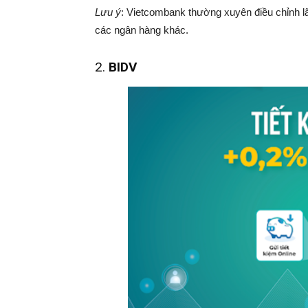
Lưu ý
: Vietcombank thường xuyên điều chỉnh l
các ngân hàng khác.
2.
BIDV