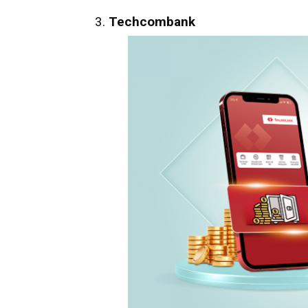
3.
Techcombank