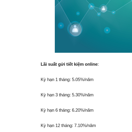
Lãi suất gửi tiết kiệm online
:
Kỳ hạn 1 tháng: 5.05%/năm
Kỳ hạn 3 tháng: 5.30%/năm
Kỳ hạn 6 tháng: 6.20%/năm
Kỳ hạn 12 tháng: 7.10%/năm