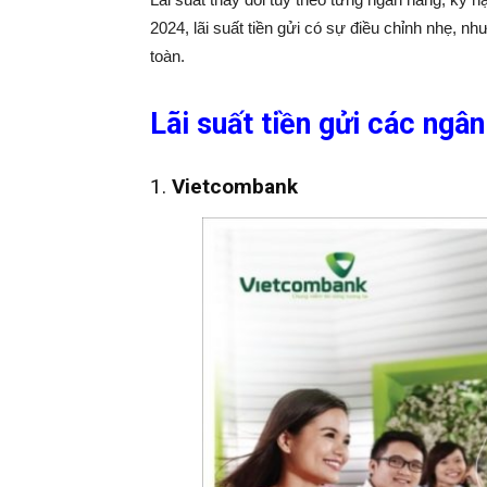
2024, lãi suất tiền gửi có sự điều chỉnh nhẹ, 
toàn.
Lãi suất tiền gửi các ngâ
1.
Vietcombank