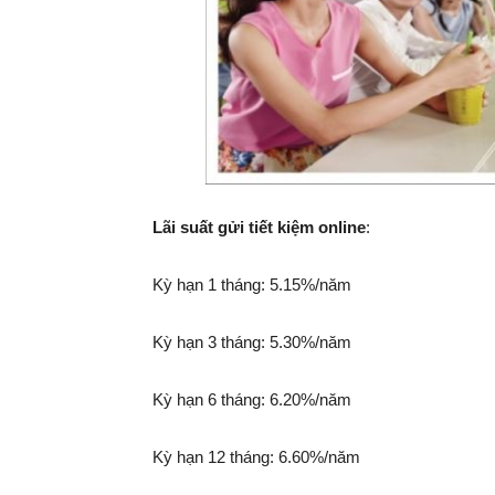
Lãi suất gửi tiết kiệm online
:
Kỳ hạn 1 tháng: 5.15%/năm
Kỳ hạn 3 tháng: 5.30%/năm
Kỳ hạn 6 tháng: 6.20%/năm
Kỳ hạn 12 tháng: 6.60%/năm