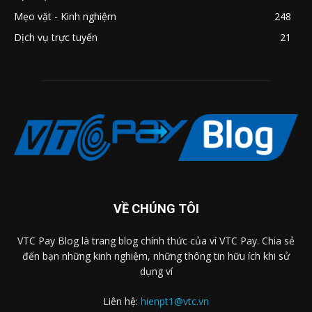
Mẹo vặt - Kinh nghiệm
248
Dịch vụ trực tuyến
21
VỀ CHÚNG TÔI
VTC Pay Blog là trang blog chính thức của ví VTC Pay. Chia sẻ
đến bạn những kinh nghiệm, những thông tin hữu ích khi sử
dụng ví
Liên hệ:
hienpt1@vtc.vn