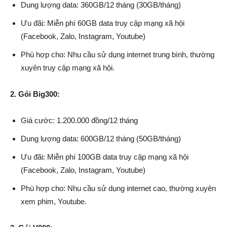
Dung lượng data: 360GB/12 tháng (30GB/tháng)
Ưu đãi: Miễn phí 60GB data truy cập mạng xã hội
(Facebook, Zalo, Instagram, Youtube)
Phù hợp cho: Nhu cầu sử dụng internet trung bình, thường
xuyên truy cập mạng xã hội.
2. Gói Big300:
Giá cước: 1.200.000 đồng/12 tháng
Dung lượng data: 600GB/12 tháng (50GB/tháng)
Ưu đãi: Miễn phí 100GB data truy cập mạng xã hội
(Facebook, Zalo, Instagram, Youtube)
Phù hợp cho: Nhu cầu sử dụng internet cao, thường xuyên
xem phim, Youtube.