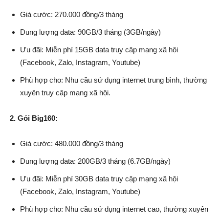
Giá cước: 270.000 đồng/3 tháng
Dung lượng data: 90GB/3 tháng (3GB/ngày)
Ưu đãi: Miễn phí 15GB data truy cập mạng xã hội
(Facebook, Zalo, Instagram, Youtube)
Phù hợp cho: Nhu cầu sử dụng internet trung bình, thường
xuyên truy cập mạng xã hội.
2. Gói Big160:
Giá cước: 480.000 đồng/3 tháng
Dung lượng data: 200GB/3 tháng (6.7GB/ngày)
Ưu đãi: Miễn phí 30GB data truy cập mạng xã hội
(Facebook, Zalo, Instagram, Youtube)
Phù hợp cho: Nhu cầu sử dụng internet cao, thường xuyên