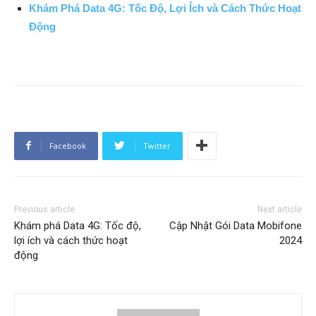
Khám Phá Data 4G: Tốc Độ, Lợi Ích và Cách Thức Hoạt
Động
Facebook
Twitter
Previous article
Next article
Khám phá Data 4G: Tốc độ,
Cập Nhật Gói Data Mobifone
lợi ích và cách thức hoạt
2024
động