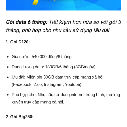
Gói data 6 tháng:
Tiết kiệm hơn nữa so với gói 3
tháng, phù hợp cho nhu cầu sử dụng lâu dài.
1. Gói D120:
Giá cước: 540.000 đồng/6 tháng
Dung lượng data: 180GB/6 tháng (3GB/ngày)
Ưu đãi: Miễn phí 30GB data truy cập mạng xã hội
(Facebook, Zalo, Instagram, Youtube)
Phù hợp cho: Nhu cầu sử dụng internet trung bình, thường
xuyên truy cập mạng xã hội.
2. Gói Big250: