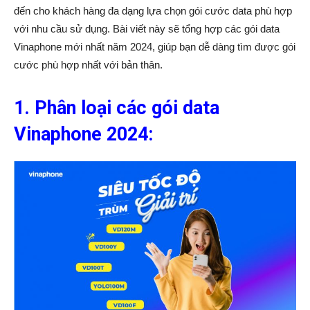
đến cho khách hàng đa dạng lựa chọn gói cước data phù hợp
với nhu cầu sử dụng. Bài viết này sẽ tổng hợp các gói data
Vinaphone mới nhất năm 2024, giúp bạn dễ dàng tìm được gói
cước phù hợp nhất với bản thân.
1. Phân loại các gói data
Vinaphone 2024: