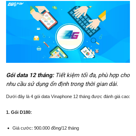
Gói data 12 tháng:
Tiết kiệm tối đa, phù hợp cho
nhu cầu sử dụng ổn định trong thời gian dài.
Dưới đây là 4 gói data Vinaphone 12 tháng được đánh giá cao:
1. Gói D180:
Giá cước: 900.000 đồng/12 tháng