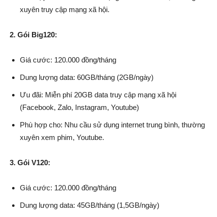
xuyên truy cập mạng xã hội.
2. Gói Big120:
Giá cước: 120.000 đồng/tháng
Dung lượng data: 60GB/tháng (2GB/ngày)
Ưu đãi: Miễn phí 20GB data truy cập mạng xã hội
(Facebook, Zalo, Instagram, Youtube)
Phù hợp cho: Nhu cầu sử dụng internet trung bình, thường
xuyên xem phim, Youtube.
3. Gói V120:
Giá cước: 120.000 đồng/tháng
Dung lượng data: 45GB/tháng (1,5GB/ngày)