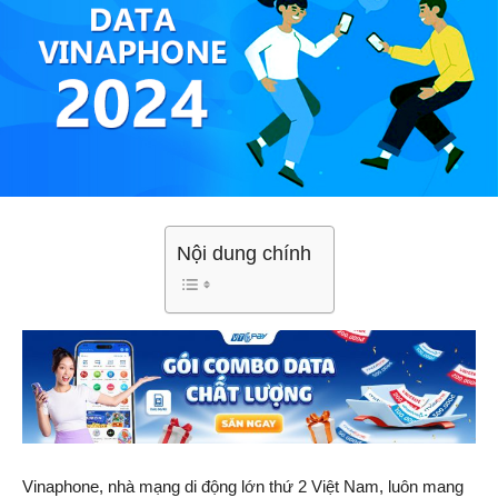
Nội dung chính
Vinaphone, nhà mạng di động lớn thứ 2 Việt Nam, luôn mang