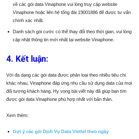
về các gói data Vinaphone vui lòng truy cập website
Vinaphone hoặc liên hệ tổng đài 19001886 để được tư vấn
chính xác nhất.
Danh sách gói cước có thể thay đổi theo thời gian, vui lòng
cập nhật thông tin mới nhất tại website Vinaphone.
4. Kết luận:
Với đa dạng các gói data được phân loại theo nhiều tiêu chí
khác nhau, Vinaphone đáp ứng nhu cầu sử dụng data của mọi
đối tượng khách hàng. Hy vọng bài viết này đã giúp bạn tìm
được gói data Vinaphone phù hợp nhất với bản thân.
Xem thêm:
Gợi ý các gói Dịch Vụ Data Viettel theo ngày