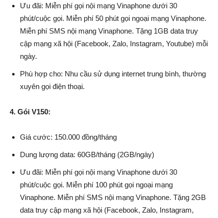
Ưu đãi: Miễn phí gọi nội mạng Vinaphone dưới 30
phút/cuộc gọi. Miễn phí 50 phút gọi ngoại mạng Vinaphone.
Miễn phí SMS nội mạng Vinaphone. Tặng 1GB data truy
cập mạng xã hội (Facebook, Zalo, Instagram, Youtube) mỗi
ngày.
Phù hợp cho: Nhu cầu sử dụng internet trung bình, thường
xuyên gọi điện thoại.
4. Gói V150:
Giá cước: 150.000 đồng/tháng
Dung lượng data: 60GB/tháng (2GB/ngày)
Ưu đãi: Miễn phí gọi nội mạng Vinaphone dưới 30
phút/cuộc gọi. Miễn phí 100 phút gọi ngoại mạng
Vinaphone. Miễn phí SMS nội mạng Vinaphone. Tặng 2GB
data truy cập mạng xã hội (Facebook, Zalo, Instagram,