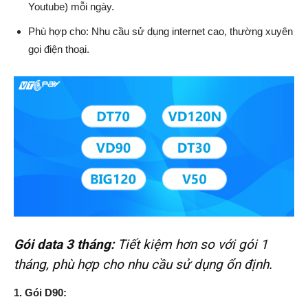
Youtube) mỗi ngày.
Phù hợp cho: Nhu cầu sử dụng internet cao, thường xuyên
gọi điện thoại.
Gói data 3 tháng:
Tiết kiệm hơn so với gói 1
tháng, phù hợp cho nhu cầu sử dụng ổn định.
1. Gói D90: