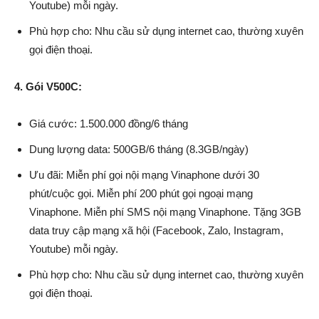
Youtube) mỗi ngày.
Phù hợp cho: Nhu cầu sử dụng internet cao, thường xuyên
gọi điện thoại.
4. Gói V500C:
Giá cước: 1.500.000 đồng/6 tháng
Dung lượng data: 500GB/6 tháng (8.3GB/ngày)
Ưu đãi: Miễn phí gọi nội mạng Vinaphone dưới 30
phút/cuộc gọi. Miễn phí 200 phút gọi ngoại mạng
Vinaphone. Miễn phí SMS nội mạng Vinaphone. Tặng 3GB
data truy cập mạng xã hội (Facebook, Zalo, Instagram,
Youtube) mỗi ngày.
Phù hợp cho: Nhu cầu sử dụng internet cao, thường xuyên
gọi điện thoại.