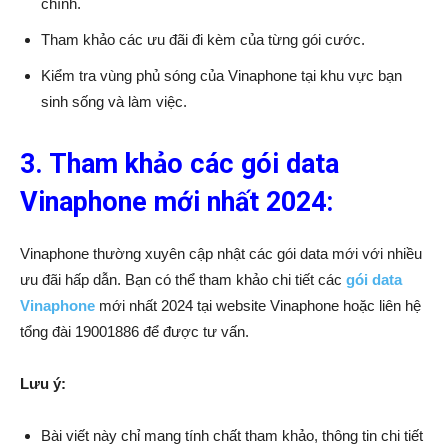
chính.
Tham khảo các ưu đãi đi kèm của từng gói cước.
Kiểm tra vùng phủ sóng của Vinaphone tại khu vực bạn
sinh sống và làm việc.
3. Tham khảo các gói data
Vinaphone mới nhất 2024:
Vinaphone thường xuyên cập nhật các gói data mới với nhiều
ưu đãi hấp dẫn. Bạn có thể tham khảo chi tiết các
gói data
Vinaphone
mới nhất 2024 tại website Vinaphone hoặc liên hệ
tổng đài 19001886 để được tư vấn.
Lưu ý:
Bài viết này chỉ mang tính chất tham khảo, thông tin chi tiết