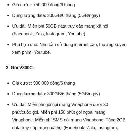
Giá cước: 750.000 đồng/6 tháng
Dung lượng data: 300GB/6 tháng (5GB/ngày)
Ưu đãi: Miễn phí 50GB data truy cập mạng xã hội
(Facebook, Zalo, Instagram, Youtube)
Phù hợp cho: Nhu cầu sử dụng internet cao, thường xuyên
xem phim, Youtube.
3. Gói V300C:
Giá cước: 900.000 đồng/6 tháng
Dung lượng data: 300GB/6 tháng (5GB/ngày)
Ưu đãi: Miễn phí gọi nội mạng Vinaphone dưới 30
phút/cuộc gọi. Miễn phí 150 phút gọi ngoại mạng
Vinaphone. Miễn phí SMS nội mạng Vinaphone. Tặng 2GB
data truy cập mạng xã hội (Facebook, Zalo, Instagram,