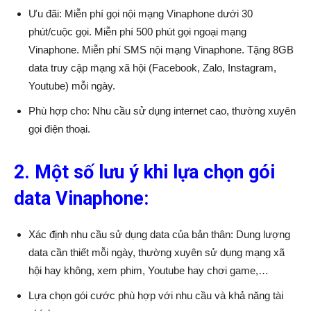
Ưu đãi: Miễn phí gọi nội mạng Vinaphone dưới 30
phút/cuộc gọi. Miễn phí 500 phút gọi ngoại mạng
Vinaphone. Miễn phí SMS nội mạng Vinaphone. Tặng 8GB
data truy cập mạng xã hội (Facebook, Zalo, Instagram,
Youtube) mỗi ngày.
Phù hợp cho: Nhu cầu sử dụng internet cao, thường xuyên
gọi điện thoại.
2. Một số lưu ý khi lựa chọn gói
data Vinaphone:
Xác định nhu cầu sử dụng data của bản thân: Dung lượng
data cần thiết mỗi ngày, thường xuyên sử dụng mạng xã
hội hay không, xem phim, Youtube hay chơi game,…
Lựa chọn gói cước phù hợp với nhu cầu và khả năng tài