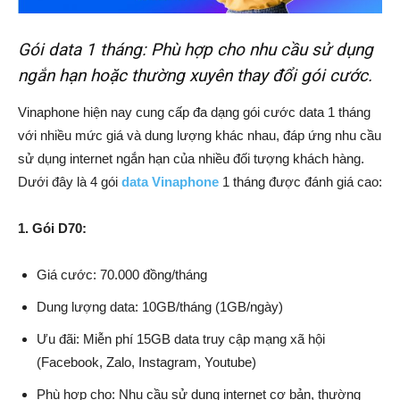
Gói data 1 tháng: Phù hợp cho nhu cầu sử dụng
ngắn hạn hoặc thường xuyên thay đổi gói cước.
Vinaphone hiện nay cung cấp đa dạng gói cước data 1 tháng
với nhiều mức giá và dung lượng khác nhau, đáp ứng nhu cầu
sử dụng internet ngắn hạn của nhiều đối tượng khách hàng.
Dưới đây là 4 gói
data Vinaphone
1 tháng được đánh giá cao:
1. Gói D70:
Giá cước: 70.000 đồng/tháng
Dung lượng data: 10GB/tháng (1GB/ngày)
Ưu đãi: Miễn phí 15GB data truy cập mạng xã hội
(Facebook, Zalo, Instagram, Youtube)
Phù hợp cho: Nhu cầu sử dụng internet cơ bản, thường