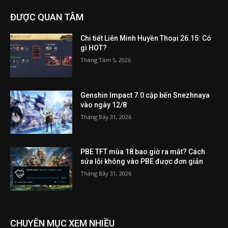
ĐƯỢC QUAN TÂM
Chi tiết Liên Minh Huyền Thoại 26.15: Có
gì HOT?
Tháng Tám 5, 2026
Genshin Impact 7.0 cập bến Snezhnaya
vào ngày 12/8
Tháng Bảy 31, 2026
PBE TFT mùa 18 bao giờ ra mắt? Cách
sửa lỗi không vào PBE được đơn giản
Tháng Bảy 31, 2026
CHUYÊN MỤC XEM NHIỀU