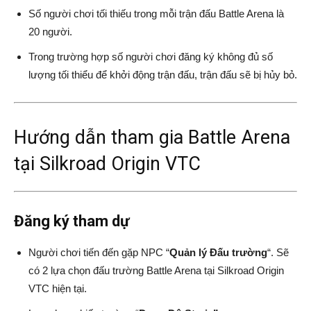
Số người chơi tối thiếu trong mỗi trận đấu Battle Arena là
20 người.
Trong trường hợp số người chơi đăng ký không đủ số
lượng tối thiểu để khởi động trận đấu, trận đấu sẽ bị hủy bỏ.
Hướng dẫn tham gia Battle Arena
tại Silkroad Origin VTC
Đăng ký tham dự
Người chơi tiến đến gặp NPC “
Quản lý Đấu trường
“. Sẽ
có 2 lựa chọn đấu trường Battle Arena tại Silkroad Origin
VTC hiện tại.