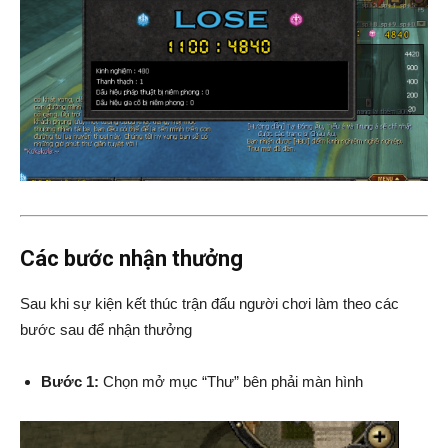
Các bước nhận thưởng
Sau khi sự kiện kết thúc trận đấu người chơi làm theo các
bước sau để nhận thưởng
Bước 1:
Chọn mở mục “Thư” bên phải màn hình