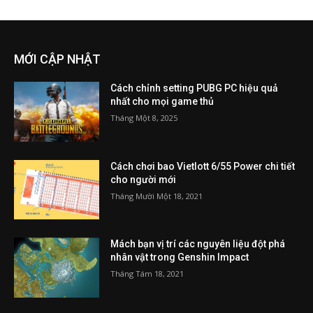
MỚI CẬP NHẬT
Cách chỉnh setting PUBG PC hiệu quả
nhất cho mọi game thủ
Tháng Một 8, 2025
Cách chơi bao Vietlott 6/55 Power chi tiết
cho người mới
Tháng Mười Một 18, 2021
Mách bạn vị trí các nguyên liệu đột phá
nhân vật trong Genshin Impact
Tháng Tám 18, 2021