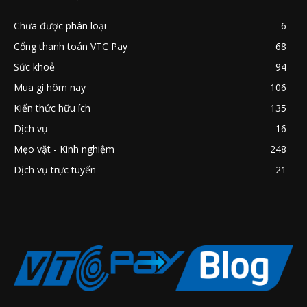
Chưa được phân loại
6
Cổng thanh toán VTC Pay
68
Sức khoẻ
94
Mua gì hôm nay
106
Kiến thức hữu ích
135
Dịch vụ
16
Mẹo vặt - Kinh nghiệm
248
Dịch vụ trực tuyến
21