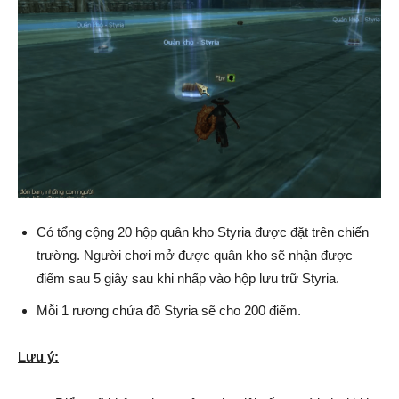
Có tổng cộng 20 hộp quân kho Styria được đặt trên chiến
trường. Người chơi mở được quân kho sẽ nhận được
điểm sau 5 giây sau khi nhấp vào hộp lưu trữ Styria.
Mỗi 1 rương chứa đồ Styria sẽ cho 200 điểm.
Lưu ý: