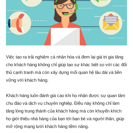
Việc tạo ra trải nghiệm cá nhân hóa và đem lại giá trị gia tăng
cho khách hàng không chỉ giúp tạo sự khác biệt so với các đối
thủ cạnh tranh mà còn xây dựng mối quan hệ lâu dài và bền
vững với khách hàng.
Khách hàng luôn đánh giá cao khi họ nhận được sự quan tâm
chu đáo và dịch vụ chuyên nghiệp. Điều này không chỉ làm
tăng lòng trung thành của khách hàng mà còn khuyến khích
họ giới thiệu nhà hàng của bạn tới bạn bè và người thân, giúp
mở rộng mạng lưới khách hàng tiềm năng.