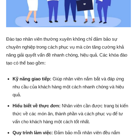
Đào tạo nhân viên thường xuyên không chỉ đảm bảo sự
chuyên nghiệp trong cách phục vụ mà còn tăng cường khả
năng giải quyết vấn đề nhanh chóng, hiệu quả. Các khóa đào
tạo có thể bao gồm:
Kỹ năng giao tiếp:
Giúp nhân viên nắm bắt và đáp ứng
nhu cầu của khách hàng một cách nhanh chóng và hiệu
quả.
Hiểu biết về thực đơn:
Nhân viên cần được trang bị kiến
thức về các món ăn, thành phần và cách phục vụ để tư
vấn cho khách hàng một cách tốt nhất.
Quy trình làm việc:
Đảm bảo mỗi nhân viên đều nắm