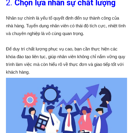
2.
Chọn lựa nhân sự chất lượng
Nhân sự chính là yếu tố quyết định đến sự thành công của
nhà hàng. Tuyển dụng nhân viên có thái độ tích cực, nhiệt tình
và chuyên nghiệp là vô cùng quan trọng.
Để duy trì chất lượng phục vụ cao, bạn cần thực hiện các
khóa đào tạo liên tục, giúp nhân viên không chỉ nắm vững quy
trình làm việc mà còn hiểu rõ về thực đơn và giao tiếp tốt với
khách hàng.