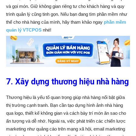
và gọi món. Giữ không gian riêng tư cho khách hàng và quy
trình quản lý cũng tinh gọn. Nếu bạn đang tìm phần mềm như
thế cho nhà hàng của mình, hãy tham khảo ngay
phần mềm
quản lý VTCPOS
nhé!
7. Xây dựng thương hiệu nhà hàng
Thương hiệu là yếu tố quan trọng giúp nhà hàng nổi bật giữa
thị trường cạnh tranh. Bạn cần tạo dựng hình ảnh nhà hàng
qua logo, thiết kế không gian và cách bày trí món ăn sao cho
ấn tượng và dễ nhớ. Ngoài ra, việc phát triển các chiến lược
marketing như quảng cáo trên mạng xã hội, email marketing