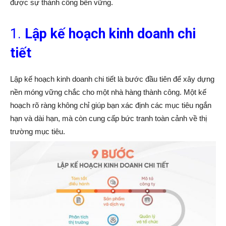
được sự thành công bền vững.
1.
Lập kế hoạch kinh doanh chi
tiết
Lập kế hoạch kinh doanh chi tiết là bước đầu tiên để xây dựng
nền móng vững chắc cho một nhà hàng thành công. Một kế
hoạch rõ ràng không chỉ giúp bạn xác định các mục tiêu ngắn
hạn và dài hạn, mà còn cung cấp bức tranh toàn cảnh về thị
trường mục tiêu.