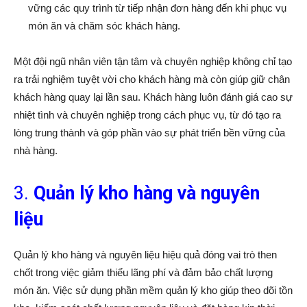
vững các quy trình từ tiếp nhận đơn hàng đến khi phục vụ
món ăn và chăm sóc khách hàng.
Một đội ngũ nhân viên tận tâm và chuyên nghiệp không chỉ tạo
ra trải nghiệm tuyệt vời cho khách hàng mà còn giúp giữ chân
khách hàng quay lại lần sau. Khách hàng luôn đánh giá cao sự
nhiệt tình và chuyên nghiệp trong cách phục vụ, từ đó tạo ra
lòng trung thành và góp phần vào sự phát triển bền vững của
nhà hàng.
3.
Quản lý kho hàng và nguyên
liệu
Quản lý kho hàng và nguyên liệu hiệu quả đóng vai trò then
chốt trong việc giảm thiểu lãng phí và đảm bảo chất lượng
món ăn. Việc sử dụng phần mềm quản lý kho giúp theo dõi tồn