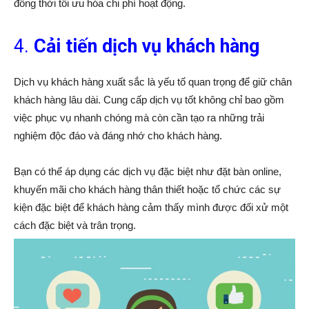
đồng thời tối ưu hóa chi phí hoạt động.
4.
Cải tiến dịch vụ khách hàng
Dịch vụ khách hàng xuất sắc là yếu tố quan trọng để giữ chân
khách hàng lâu dài. Cung cấp dịch vụ tốt không chỉ bao gồm
việc phục vụ nhanh chóng mà còn cần tạo ra những trải
nghiệm độc đáo và đáng nhớ cho khách hàng.
Bạn có thể áp dụng các dịch vụ đặc biệt như đặt bàn online,
khuyến mãi cho khách hàng thân thiết hoặc tổ chức các sự
kiện đặc biệt để khách hàng cảm thấy mình được đối xử một
cách đặc biệt và trân trọng.