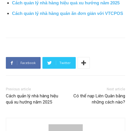
Cách quản lý nhà hàng hiệu quả xu hướng năm 2025
Cách quản lý nhà hàng quán ăn đơn giản với VTCPOS
Facebook
Twitter
Previous article
Next article
Cách quản lý nhà hàng hiệu
Có thể nạp Liên Quân bằng
quả xu hướng năm 2025
những cách nào?