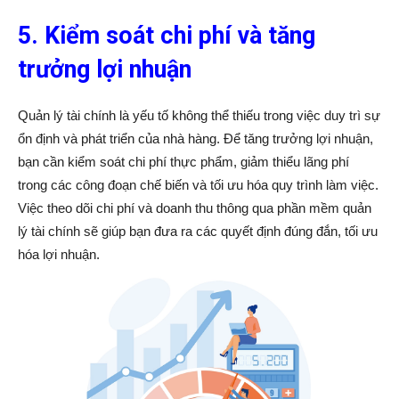
5. Kiểm soát chi phí và tăng
trưởng lợi nhuận
Quản lý tài chính là yếu tố không thể thiếu trong việc duy trì sự
ổn định và phát triển của nhà hàng. Để tăng trưởng lợi nhuận,
bạn cần kiểm soát chi phí thực phẩm, giảm thiểu lãng phí
trong các công đoạn chế biến và tối ưu hóa quy trình làm việc.
Việc theo dõi chi phí và doanh thu thông qua phần mềm quản
lý tài chính sẽ giúp bạn đưa ra các quyết định đúng đắn, tối ưu
hóa lợi nhuận.