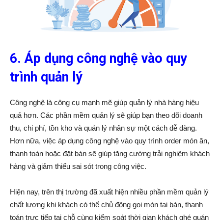
6. Áp dụng công nghệ vào quy
trình quản lý
Công nghệ là công cụ mạnh mẽ giúp quản lý nhà hàng hiệu
quả hơn. Các phần mềm quản lý sẽ giúp bạn theo dõi doanh
thu, chi phí, tồn kho và quản lý nhân sự một cách dễ dàng.
Hơn nữa, việc áp dụng công nghệ vào quy trình order món ăn,
thanh toán hoặc đặt bàn sẽ giúp tăng cường trải nghiệm khách
hàng và giảm thiểu sai sót trong công việc.
Hiện nay, trên thị trường đã xuất hiện nhiều phần mềm quản lý
chất lượng khi khách có thể chủ động gọi món tại bàn, thanh
toán trực tiếp tại chỗ cùng kiểm soát thời gian khách ghé quán