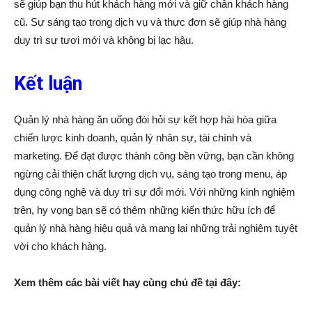
sẽ giúp bạn thu hút khách hàng mới và giữ chân khách hàng
cũ. Sự sáng tạo trong dịch vụ và thực đơn sẽ giúp nhà hàng
duy trì sự tươi mới và không bị lạc hậu.
Kết luận
Quản lý nhà hàng ăn uống đòi hỏi sự kết hợp hài hòa giữa
chiến lược kinh doanh, quản lý nhân sự, tài chính và
marketing. Để đạt được thành công bền vững, bạn cần không
ngừng cải thiện chất lượng dịch vụ, sáng tạo trong menu, áp
dụng công nghệ và duy trì sự đổi mới. Với những kinh nghiệm
trên, hy vọng bạn sẽ có thêm những kiến thức hữu ích để
quản lý nhà hàng hiệu quả và mang lại những trải nghiệm tuyệt
vời cho khách hàng.
Xem thêm các bài viết hay cùng chủ đề tại đây: