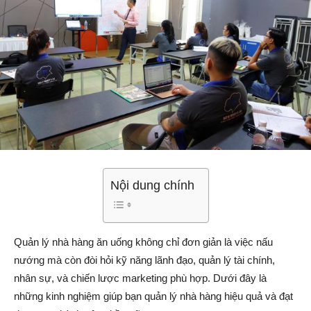
Nội dung chính
Quản lý nhà hàng ăn uống không chỉ đơn giản là việc nấu
nướng mà còn đòi hỏi kỹ năng lãnh đạo, quản lý tài chính,
nhân sự, và chiến lược marketing phù hợp. Dưới đây là
những kinh nghiệm giúp bạn quản lý nhà hàng hiệu quả và đạt