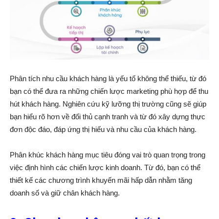
Phân tích nhu cầu khách hàng là yếu tố không thể thiếu, từ đó
bạn có thể đưa ra những chiến lược marketing phù hợp để thu
hút khách hàng. Nghiên cứu kỹ lưỡng thị trường cũng sẽ giúp
bạn hiểu rõ hơn về đối thủ cạnh tranh và từ đó xây dựng thực
đơn độc đáo, đáp ứng thị hiếu và nhu cầu của khách hàng.
Phân khúc khách hàng mục tiêu đóng vai trò quan trọng trong
việc định hình các chiến lược kinh doanh. Từ đó, bạn có thể
thiết kế các chương trình khuyến mãi hấp dẫn nhằm tăng
doanh số và giữ chân khách hàng.