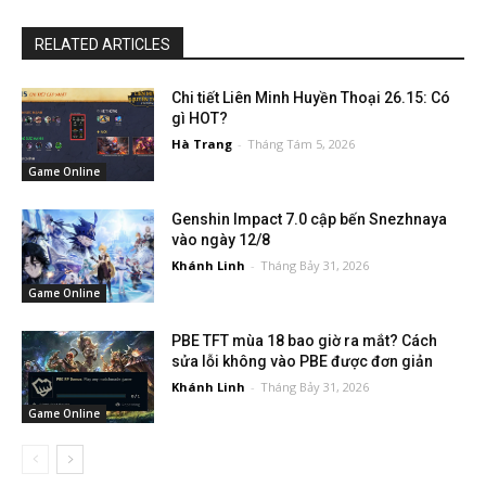
RELATED ARTICLES
Chi tiết Liên Minh Huyền Thoại 26.15: Có
gì HOT?
Hà Trang
-
Tháng Tám 5, 2026
Game Online
Genshin Impact 7.0 cập bến Snezhnaya
vào ngày 12/8
Khánh Linh
-
Tháng Bảy 31, 2026
Game Online
PBE TFT mùa 18 bao giờ ra mắt? Cách
sửa lỗi không vào PBE được đơn giản
Khánh Linh
-
Tháng Bảy 31, 2026
Game Online