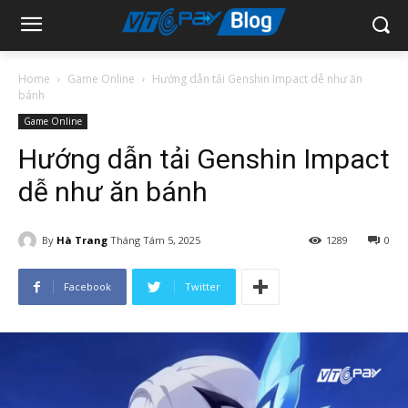
Home
Game Online
Hướng dẫn tải Genshin Impact dễ như ăn
bánh
Game Online
Hướng dẫn tải Genshin Impact
dễ như ăn bánh
By
Hà Trang
Tháng Tám 5, 2025
1289
0
Facebook
Twitter