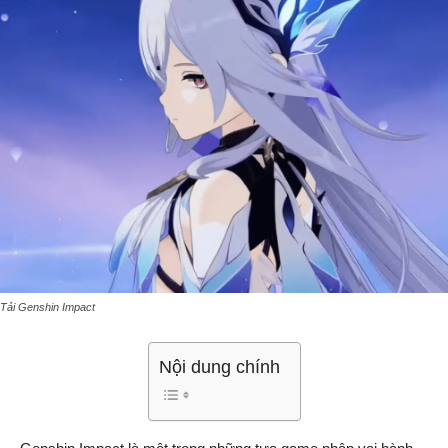
Tải Genshin Impact
Nội dung chính