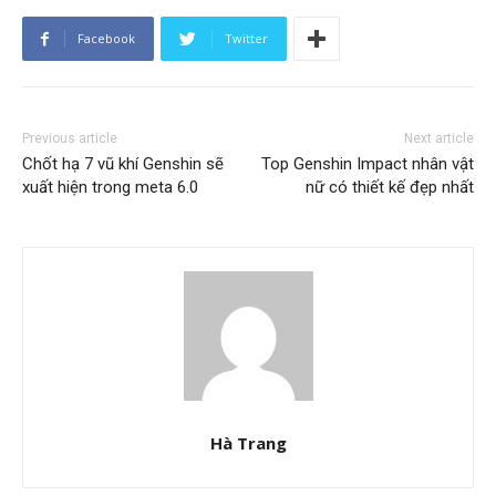
Facebook
Twitter
Previous article
Next article
Chốt hạ 7 vũ khí Genshin sẽ
Top Genshin Impact nhân vật
xuất hiện trong meta 6.0
nữ có thiết kế đẹp nhất
Hà Trang