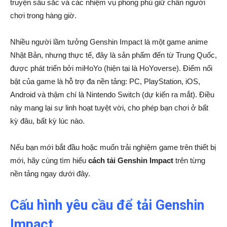
truyện sâu sắc và các nhiệm vụ phong phú giữ chân người
chơi trong hàng giờ.
Nhiều người lầm tưởng Genshin Impact là một game anime
Nhật Bản, nhưng thực tế, đây là sản phẩm đến từ Trung Quốc,
được phát triển bởi miHoYo (hiện tại là HoYoverse). Điểm nổi
bật của game là hỗ trợ đa nền tảng: PC, PlayStation, iOS,
Android và thậm chí là Nintendo Switch (dự kiến ra mắt). Điều
này mang lại sự linh hoạt tuyệt vời, cho phép bạn chơi ở bất
kỳ đâu, bất kỳ lúc nào.
Nếu bạn mới bắt đầu hoặc muốn trải nghiệm game trên thiết bị
mới, hãy cùng tìm hiểu
cách tải Genshin Impact
trên từng
nền tảng ngay dưới đây.
Cấu hình yêu cầu để tải Genshin
Impact