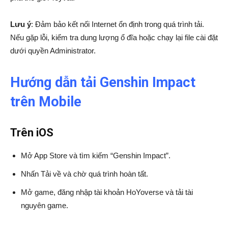
Lưu ý
: Đảm bảo kết nối Internet ổn định trong quá trình tải.
Nếu gặp lỗi, kiểm tra dung lượng ổ đĩa hoặc chạy lại file cài đặt
dưới quyền Administrator.
Hướng dẫn tải Genshin Impact
trên Mobile
Trên iOS
Mở App Store và tìm kiếm “Genshin Impact”.
Nhấn Tải về và chờ quá trình hoàn tất.
Mở game, đăng nhập tài khoản HoYoverse và tải tài
nguyên game.