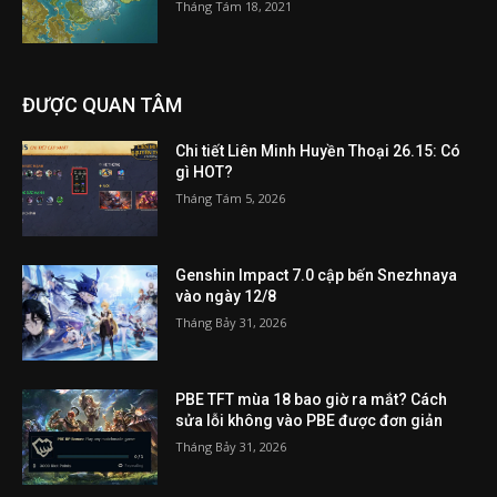
Tháng Tám 18, 2021
ĐƯỢC QUAN TÂM
Chi tiết Liên Minh Huyền Thoại 26.15: Có
gì HOT?
Tháng Tám 5, 2026
Genshin Impact 7.0 cập bến Snezhnaya
vào ngày 12/8
Tháng Bảy 31, 2026
PBE TFT mùa 18 bao giờ ra mắt? Cách
sửa lỗi không vào PBE được đơn giản
Tháng Bảy 31, 2026