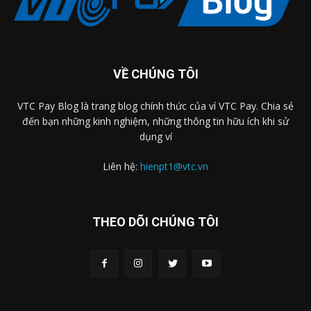
VỀ CHÚNG TÔI
VTC Pay Blog là trang blog chính thức của ví VTC Pay. Chia sẻ
đến bạn những kinh nghiệm, những thông tin hữu ích khi sử
dụng ví
Liên hệ:
hienpt1@vtc.vn
THEO DÕI CHÚNG TÔI