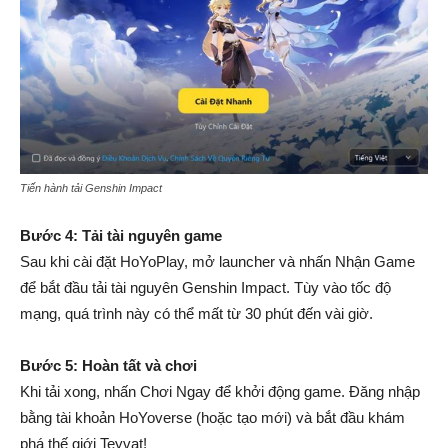
Tiến hành tải Genshin Impact
Bước 4: Tải tài nguyên game
Sau khi cài đặt HoYoPlay, mở launcher và nhấn Nhận Game
để bắt đầu tải tài nguyên Genshin Impact. Tùy vào tốc độ
mạng, quá trình này có thể mất từ 30 phút đến vài giờ.
Bước 5: Hoàn tất và chơi
Khi tải xong, nhấn Chơi Ngay để khởi động game. Đăng nhập
bằng tài khoản HoYoverse (hoặc tạo mới) và bắt đầu khám
phá thế giới Teyvat!