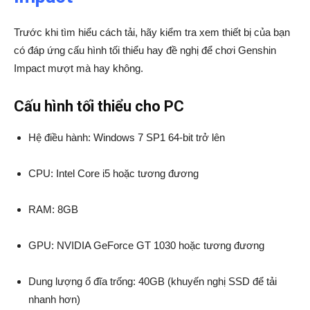
Trước khi tìm hiểu cách tải, hãy kiểm tra xem thiết bị của bạn
có đáp ứng cấu hình tối thiểu hay đề nghị để chơi Genshin
Impact mượt mà hay không.
Cấu hình tối thiểu cho PC
Hệ điều hành: Windows 7 SP1 64-bit trở lên
CPU: Intel Core i5 hoặc tương đương
RAM: 8GB
GPU: NVIDIA GeForce GT 1030 hoặc tương đương
Dung lượng ổ đĩa trống: 40GB (khuyến nghị SSD để tải
nhanh hơn)