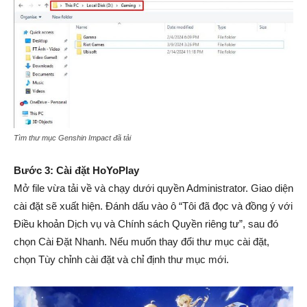
Tìm thư mục Genshin Impact đã tải
Bước 3: Cài đặt HoYoPlay
Mở file vừa tải về và chạy dưới quyền Administrator. Giao diện
cài đặt sẽ xuất hiện. Đánh dấu vào ô “Tôi đã đọc và đồng ý với
Điều khoản Dịch vụ và Chính sách Quyền riêng tư”, sau đó
chọn Cài Đặt Nhanh. Nếu muốn thay đổi thư mục cài đặt,
chọn Tùy chỉnh cài đặt và chỉ định thư mục mới.