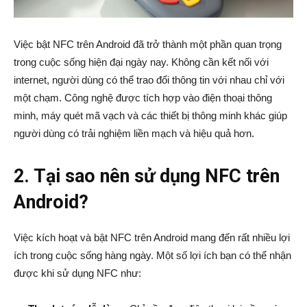
Việc bật NFC trên Android đã trở thành một phần quan trọng
trong cuộc sống hiện đại ngày nay. Không cần kết nối với
internet, người dùng có thể trao đổi thông tin với nhau chỉ với
một chạm. Công nghệ được tích hợp vào điện thoại thông
minh, máy quét mã vạch và các thiết bị thông minh khác giúp
người dùng có trải nghiệm liền mạch và hiệu quả hơn.
2. Tại sao nên sử dụng NFC trên
Android?
Việc kích hoạt và bật NFC trên Android mang đến rất nhiều lợi
ích trong cuộc sống hàng ngày. Một số lợi ích bạn có thể nhận
được khi sử dụng NFC như: