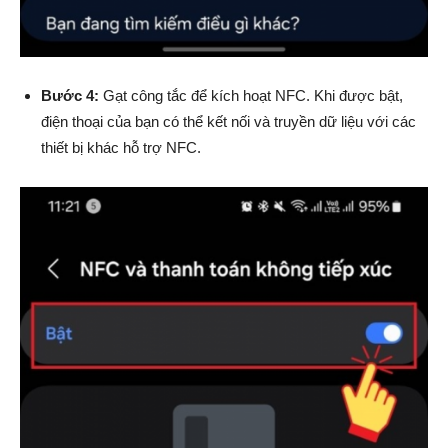
Bước 4:
Gạt công tắc để kích hoạt NFC. Khi được bật,
điện thoại của bạn có thể kết nối và truyền dữ liệu với các
thiết bị khác hỗ trợ NFC.