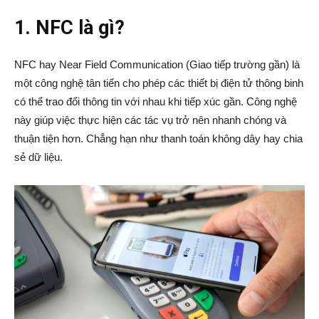
1. NFC là gì?
NFC hay Near Field Communication (Giao tiếp trường gần) là
một công nghệ tân tiến cho phép các thiết bị điện tử thông binh
có thể trao đổi thông tin với nhau khi tiếp xúc gần. Công nghệ
này giúp việc thực hiện các tác vụ trở nên nhanh chóng và
thuận tiện hơn. Chẳng hạn như thanh toán không dây hay chia
sẻ dữ liệu.