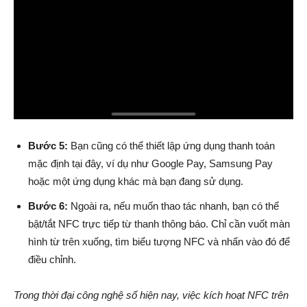
Bước 5:
Bạn cũng có thể thiết lập ứng dụng thanh toán
mặc định tại đây, ví dụ như Google Pay, Samsung Pay
hoặc một ứng dụng khác mà bạn đang sử dụng.
Bước 6:
Ngoài ra, nếu muốn thao tác nhanh, bạn có thể
bật/tắt NFC trực tiếp từ thanh thông báo. Chỉ cần vuốt màn
hình từ trên xuống, tìm biểu tượng NFC và nhấn vào đó để
điều chỉnh.
Trong thời đại công nghệ số hiện nay, việc kích hoạt NFC trên