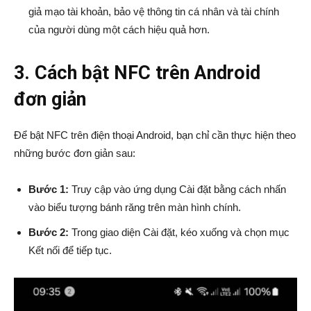
giả mạo tài khoản, bảo vệ thông tin cá nhân và tài chính
của người dùng một cách hiệu quả hơn.
3. Cách bật NFC trên Android
đơn giản
Để bật NFC trên điện thoại Android, bạn chỉ cần thực hiện theo
những bước đơn giản sau:
Bước 1:
Truy cập vào ứng dụng Cài đặt bằng cách nhấn
vào biểu tượng bánh răng trên màn hình chính.
Bước 2:
Trong giao diện Cài đặt, kéo xuống và chọn mục
Kết nối để tiếp tục.